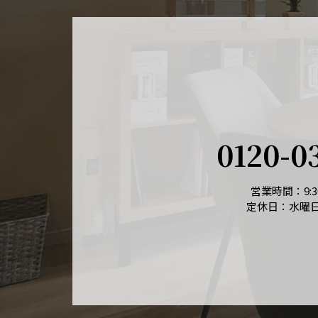
0120-0
営業時間：9:30
定休日：水曜