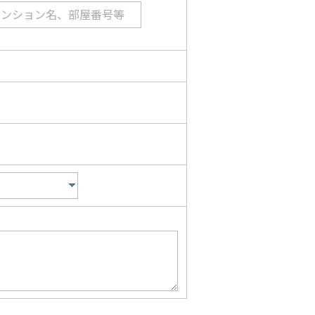
マンション名、部屋番号等