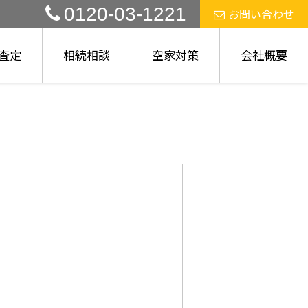
0120-03-1221
お問い合わせ
査定
相続相談
空家対策
会社概要