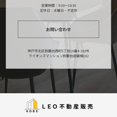
営業時間：9:30～18:30
定休日：水曜日・不定休
お問い合わせ
神戸市北区鈴蘭台西町5丁目16番4-102号
ライオンズマンション鈴蘭台店舗棟102