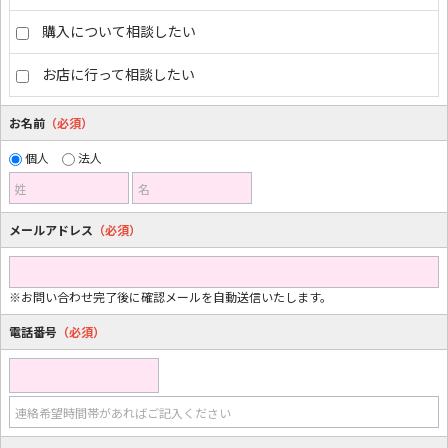
購入について相談したい
お店に行って相談したい
お名前
（必須）
個人
法人
姓
名
メールアドレス
（必須）
※お問い合わせ完了後に確認メールを自動送信いたします。
電話番号
（必須）
連絡希望時間帯があればご記入ください