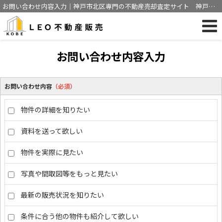
お問い合わせ内容入力｜神戸市北区専門の不動産売却査定サイト 神戸市
にて売買仲介経験豊富な営業マンが不動産売却をサポート
お問い合わせ内容入力
お問い合わせ内容
（必須）
物件の詳細を知りたい
資料を送って欲しい
物件を実際に見たい
写真や間取図等をもっと見たい
最新の販売状況を知りたい
条件に合う他の物件も紹介して欲しい