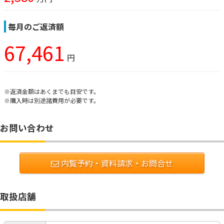
毎月のご返済額
67,461
円
※返済金額はあくまでも目安です。
※購入時は別途諸費用が必要です。
お問い合わせ
内覧予約・資料請求・お問合せ
取扱店舗