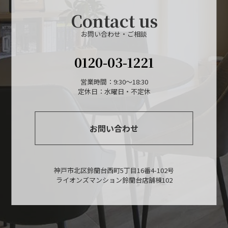
Contact us
お問い合わせ・ご相談
0120-03-1221
営業時間：9:30～18:30
定休日：水曜日・不定休
お問い合わせ
神戸市北区鈴蘭台西町5丁目16番4-102号
ライオンズマンション鈴蘭台店舗棟102