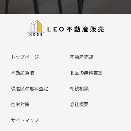
トップページ
不動産売却
不動産買取
北区の無料査定
須磨区の無料査定
相続相談
空家対策
会社概要
サイトマップ