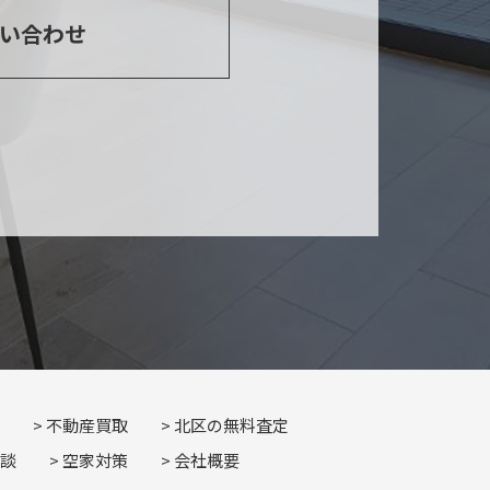
い合わせ
不動産買取
北区の無料査定
談
空家対策
会社概要