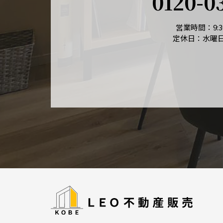
0120-0
営業時間：9:30
定休日：水曜