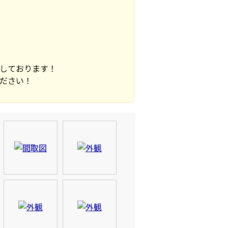
しております！
ださい！