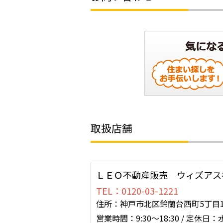
取扱店舗
ＬＥＯ不動産販売 ウィズアス
TEL：0120-03-1221
住所：神戸市北区鈴蘭台西町5丁目16
営業時間：9:30～18:30 / 定休