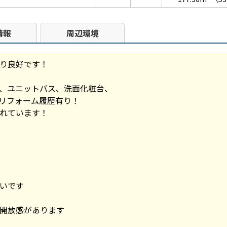
情報
周辺環境
り良好です！
、ユニットバス、洗面化粧台、
リフォーム履歴有り！
れています！
いです
開放感があります