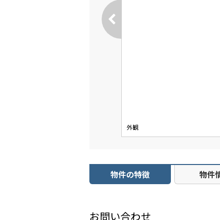
外観
物件の特徴
物件
お問い合わせ