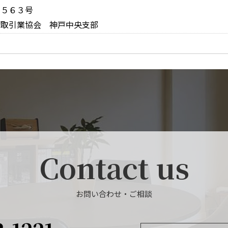
１５６３号
物取引業協会 神戸中央支部
Contact us
お問い合わせ・ご相談