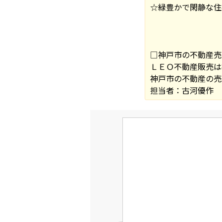
☆緑豊かで閑静な住
□神戸市の不動産売
ＬＥＯ不動産販売は
神戸市の不動産の売
担当者：古河優作