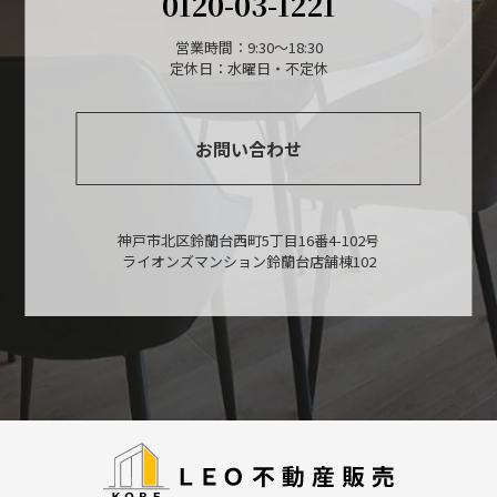
0120-03-1221
営業時間：9:30～18:30
定休日：水曜日・不定休
お問い合わせ
神戸市北区鈴蘭台西町5丁目16番4-102号
ライオンズマンション鈴蘭台店舗棟102