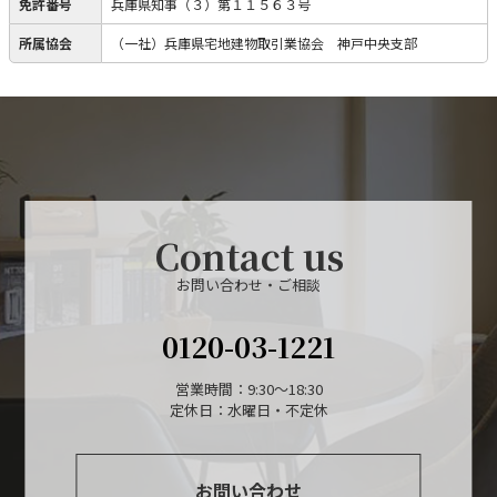
免許番号
兵庫県知事（３）第１１５６３号
所属協会
（一社）兵庫県宅地建物取引業協会 神戸中央支部
Contact us
お問い合わせ・ご相談
0120-03-1221
営業時間：9:30～18:30
定休日：水曜日・不定休
お問い合わせ