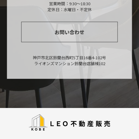
営業時間：9:30～18:30
定休日：水曜日・不定休
お問い合わせ
神戸市北区鈴蘭台西町5丁目16番4-102号
ライオンズマンション鈴蘭台店舗棟102