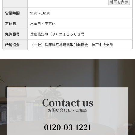
地図を表示
営業時間
9:30～18:30
定休日
水曜日・不定休
免許番号
兵庫県知事（３）第１１５６３号
所属協会
（一社）兵庫県宅地建物取引業協会 神戸中央支部
Contact us
お問い合わせ・ご相談
0120-03-1221