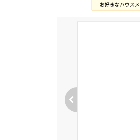
お好きなハウスメ