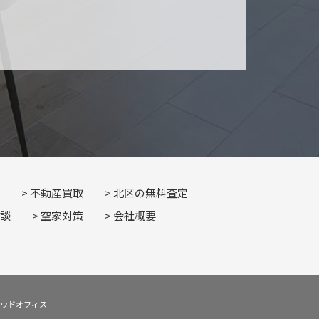
不動産買取
北区の無料査定
談
空家対策
会社概要
産クラウドオフィス