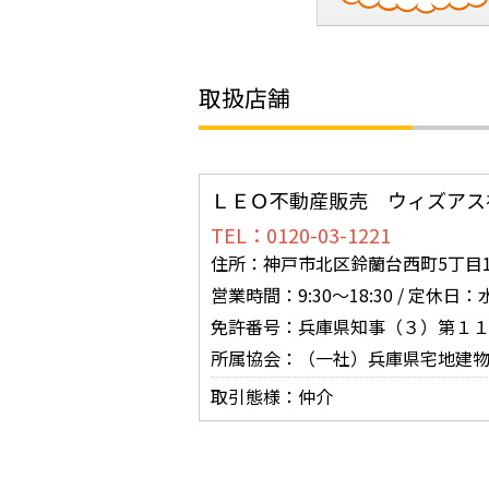
取扱店舗
ＬＥＯ不動産販売 ウィズアス
TEL：0120-03-1221
住所：神戸市北区鈴蘭台西町5丁目16
営業時間：9:30～18:30 / 定休
免許番号：兵庫県知事（３）第１
所属協会：（一社）兵庫県宅地建
取引態様：仲介