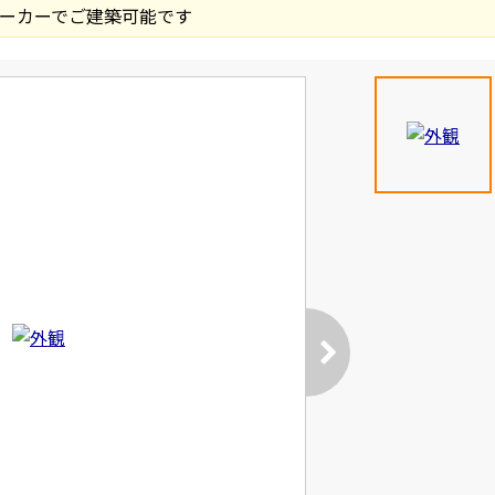
ーカーでご建築可能です