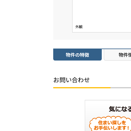
外観
物件の特徴
物件
お問い合わせ