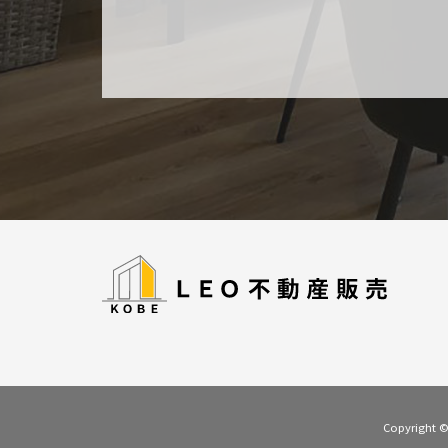
Copyrigh