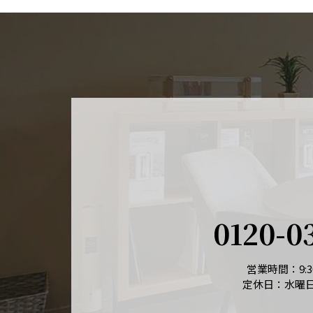
0120-0
営業時間：9:30
定休日：水曜