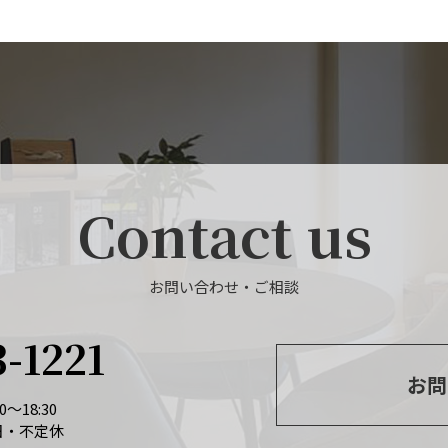
Contact us
お問い合わせ・ご相談
3-1221
お問
～18:30
日・不定休