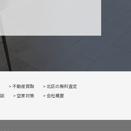
不動産買取
北区の無料査定
談
空家対策
会社概要