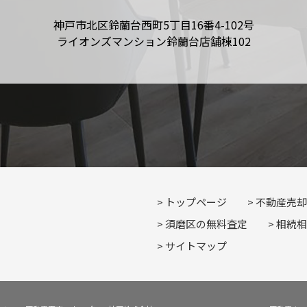
神戸市北区鈴蘭台西町5丁目16番4-102号
ライオンズマンション鈴蘭台店舗棟102
トップページ
不動産売却
須磨区の無料査定
相続相
サイトマップ