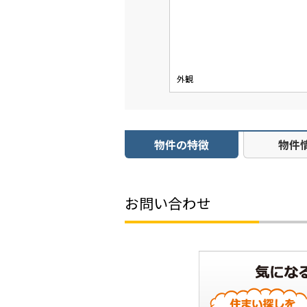
外観
物件の特徴
物件
お問い合わせ