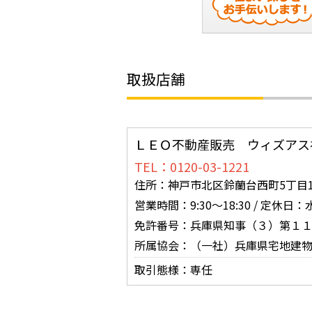
取扱店舗
ＬＥＯ不動産販売 ウィズアス
TEL：0120-03-1221
住所：神戸市北区鈴蘭台西町5丁目16
営業時間：9:30～18:30 / 定休
免許番号：兵庫県知事（３）第１
所属協会：（一社）兵庫県宅地建
取引態様：専任