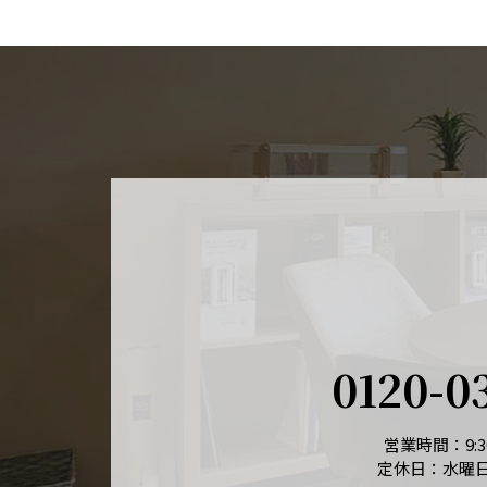
0120-0
営業時間：9:30
定休日：水曜