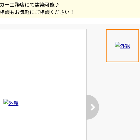
カー工務店にて建築可能♪
相談もお気軽にご相談ください！