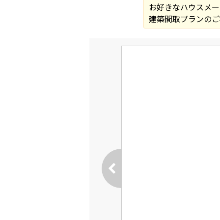
お好きなハウスメー
建築間取プランのご