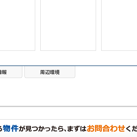
情報
周辺環境