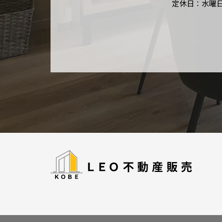
定休日：水曜