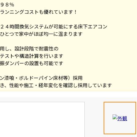
９８％
ランニングコストも優れています！
２４時間換気システムが可能にする床下エアコン
ひとつで家中がほぼ均一に温まります
用し、設計段階で耐震性の
テストや構造計算を行います
振ダンパーの設置も可能です
ン漆喰・ボルドーパイン床材等）採用
き、性能や施工・経年変化を確認し採用しています