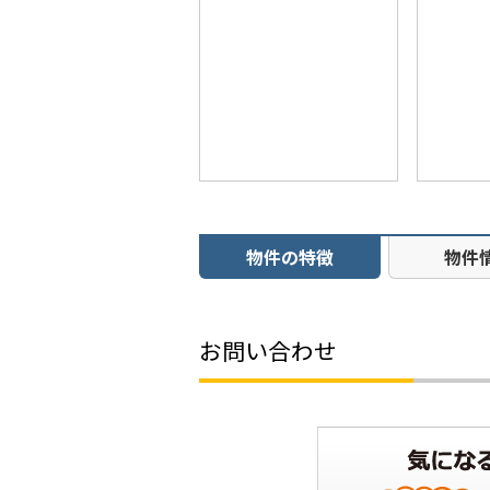
物件の特徴
物件
お問い合わせ