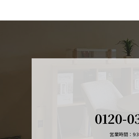
0120-0
営業時間：9:30