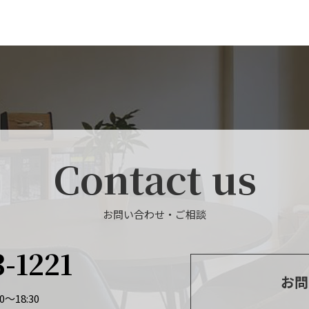
Contact us
お問い合わせ・ご相談
3-1221
お問
～18:30