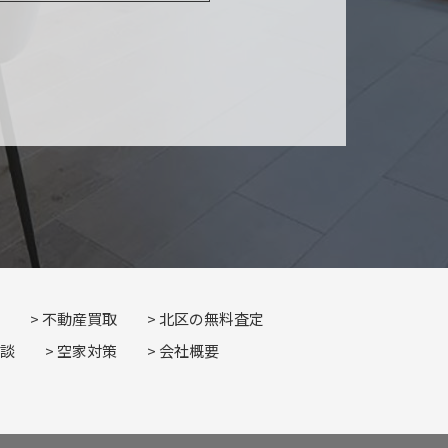
不動産買取
北区の無料査定
談
空家対策
会社概要