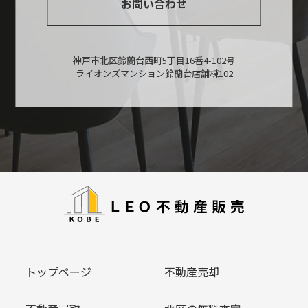
お問い合わせ
神戸市北区鈴蘭台西町5丁目16番4-102号
ライオンズマンション鈴蘭台店舗棟102
トップページ
不動産売却