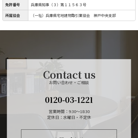
免許番号
兵庫県知事（３）第１１５６３号
所属協会
（一社）兵庫県宅地建物取引業協会 神戸中央支部
Contact us
お問い合わせ・ご相談
0120-03-1221
営業時間：9:30～18:30
定休日：水曜日・不定休