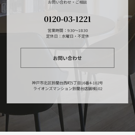
お問い合わせ・ご相談
0120-03-1221
営業時間：9:30～18:30
定休日：水曜日・不定休
お問い合わせ
神戸市北区鈴蘭台西町5丁目16番4-102号
ライオンズマンション鈴蘭台店舗棟102