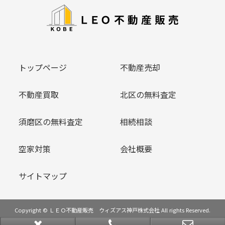
トップページ
不動産売却
不動産買取
北区の無料査定
須磨区の無料査定
相続相談
空家対策
会社概要
サイトマップ
Copyright © ＬＥＯ不動産販売 ウィズアス神戸株式会社 All rights Reserved.
powered by 不動産クラウドオフィス