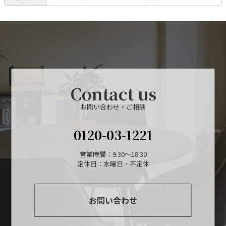
Contact us
お問い合わせ・ご相談
0120-03-1221
営業時間：9:30～18:30
定休日：水曜日・不定休
お問い合わせ