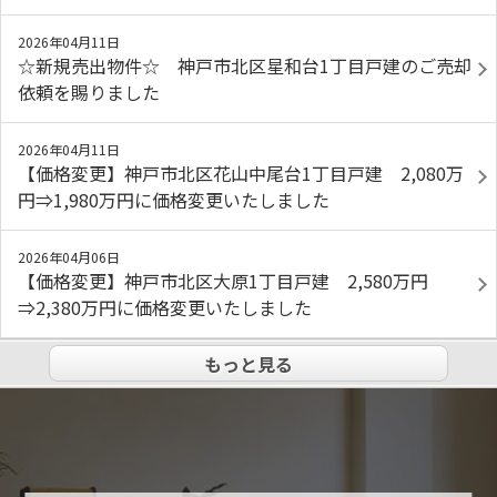
2026年04月11日
☆新規売出物件☆ 神戸市北区星和台1丁目戸建のご売却
依頼を賜りました
2026年04月11日
【価格変更】神戸市北区花山中尾台1丁目戸建 2,080万
円⇒1,980万円に価格変更いたしました
2026年04月06日
【価格変更】神戸市北区大原1丁目戸建 2,580万円
⇒2,380万円に価格変更いたしました
もっと見る