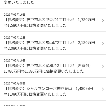
変更いたしました
2026年05月16日
【価格変更】神戸市北区甲栄台1丁目土地 1,780万円
⇒1,580万円に価格変更いたしました
2026年05月11日
【価格変更】神戸市北区惣山町2丁目土地 2,180万円
⇒2,080万円に価格変更いたしました
2026年05月10日
【価格変更】神戸市北区星和台2丁目土地（古家付）
1,780万円⇒1,580万円に価格変更いたしました
2026年05月08日
【価格変更】シャルマンコーポ神戸花山 1,480万円
⇒1,380万円に価格変更いたしました