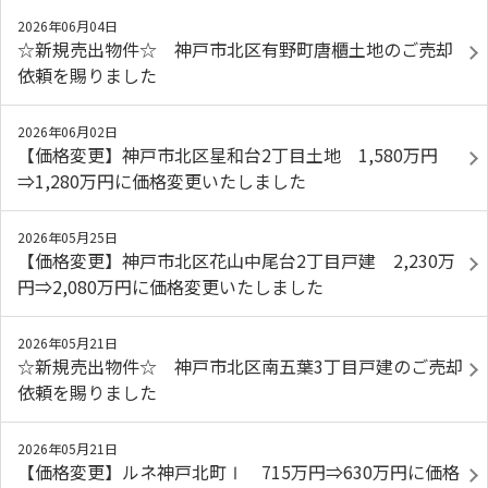
2026年06月04日
☆新規売出物件☆ 神戸市北区有野町唐櫃土地のご売却
依頼を賜りました
2026年06月02日
【価格変更】神戸市北区星和台2丁目土地 1,580万円
⇒1,280万円に価格変更いたしました
2026年05月25日
【価格変更】神戸市北区花山中尾台2丁目戸建 2,230万
円⇒2,080万円に価格変更いたしました
2026年05月21日
☆新規売出物件☆ 神戸市北区南五葉3丁目戸建のご売却
依頼を賜りました
2026年05月21日
【価格変更】ルネ神戸北町Ⅰ 715万円⇒630万円に価格