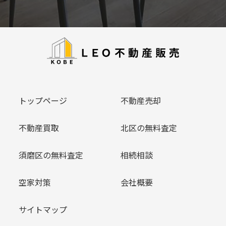
トップページ
不動産売却
不動産買取
北区の無料査定
須磨区の無料査定
相続相談
空家対策
会社概要
サイトマップ