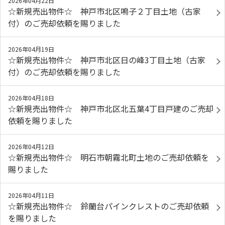
2026年04月22日
☆新規売出物件☆ 神戸市北区鳴子２丁目土地（古家
付）のご売却依頼を賜りました
2026年04月19日
☆新規売出物件☆ 神戸市北区日の峰3丁目土地（古家
付）のご売却依頼を賜りました
2026年04月18日
☆新規売出物件☆ 神戸市北区北五葉4丁目戸建のご売却
依頼を賜りました
2026年04月12日
☆新規売出物件☆ 明石市朝霧北町土地のご売却依頼を
賜りました
2026年04月11日
☆新規売出物件☆ 鈴蘭台パインクレストのご売却依頼
を賜りました