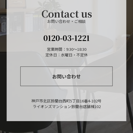
Contact us
お問い合わせ・ご相談
0120-03-1221
営業時間：9:30～18:30
定休日：水曜日・不定休
お問い合わせ
神戸市北区鈴蘭台西町5丁目16番4-102号
ライオンズマンション鈴蘭台店舗棟102