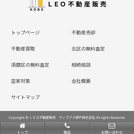
トップページ
不動産売却
不動産買取
北区の無料査定
須磨区の無料査定
相続相談
空家対策
会社概要
サイトマップ
Copyright © ＬＥＯ不動産販売 ウィズアス神戸株式会社 All rights Reserved.
powered by 不動産クラウドオフィス
トップ
電話
お問い合わせ