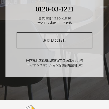
0120-03-1221
営業時間：9:30～18:30
定休日：水曜日・不定休
お問い合わせ
神戸市北区鈴蘭台西町5丁目16番4-102号
ライオンズマンション鈴蘭台店舗棟102