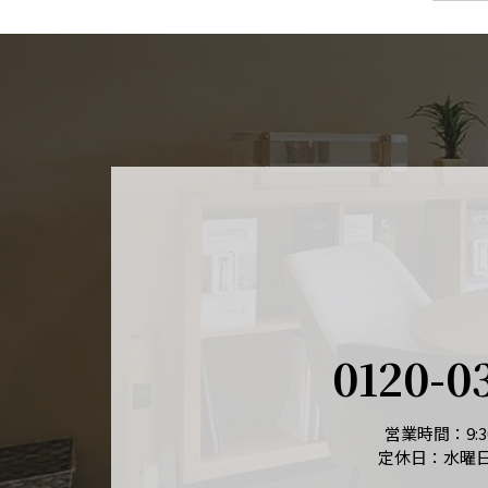
0120-0
営業時間：9:30
定休日：水曜