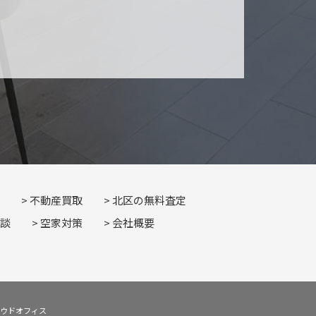
不動産買取
北区の無料査定
談
空家対策
会社概要
産クラウドオフィス