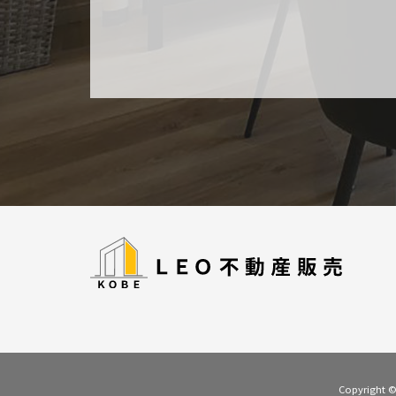
Copyrigh