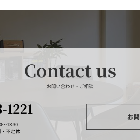
Contact us
お問い合わせ・ご相談
3-1221
お問
～18:30
日・不定休