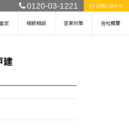
0120-03-1221
お問い合わせ
査定
相続相談
空家対策
会社概要
戸建