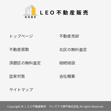
トップページ
不動産売却
不動産買取
北区の無料査定
須磨区の無料査定
相続相談
空家対策
会社概要
サイトマップ
Copyright © ＬＥＯ不動産販売 ウィズアス神戸株式会社 All rights Reserved.