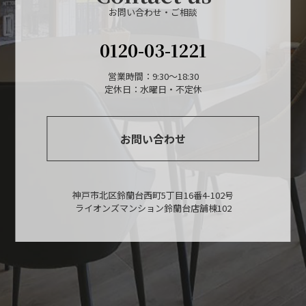
お問い合わせ・ご相談
0120-03-1221
営業時間：9:30～18:30
定休日：水曜日・不定休
お問い合わせ
神戸市北区鈴蘭台西町5丁目16番4-102号
ライオンズマンション鈴蘭台店舗棟102