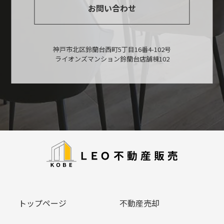
お問い合わせ
神戸市北区鈴蘭台西町5丁目16番4-102号
ライオンズマンション鈴蘭台店舗棟102
トップページ
不動産売却