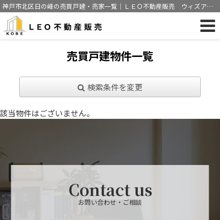
神戸市北区日の峰の売買戸建・売家一覧｜ＬＥＯ不動産販売 ウィズアス
神戸株式会社
売買戸建物件一覧
検索条件を変更
該当物件はございません。
Contact us
お問い合わせ・ご相談