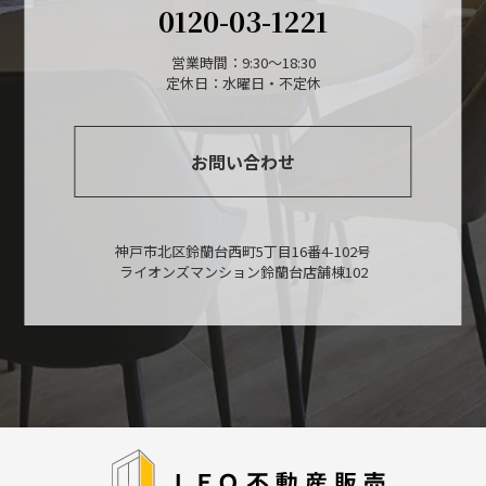
0120-03-1221
営業時間：9:30～18:30
定休日：水曜日・不定休
お問い合わせ
神戸市北区鈴蘭台西町5丁目16番4-102号
ライオンズマンション鈴蘭台店舗棟102