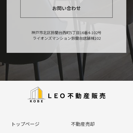
お問い合わせ
神戸市北区鈴蘭台西町5丁目16番4-102号
ライオンズマンション鈴蘭台店舗棟102
トップページ
不動産売却