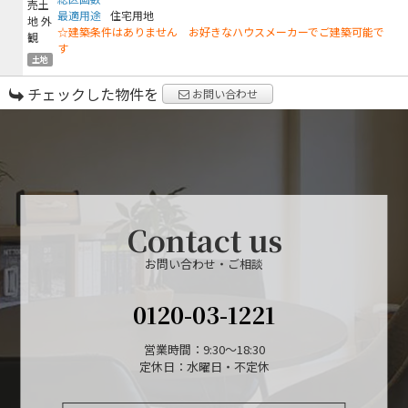
最適用途
住宅用地
☆建築条件はありません お好きなハウスメーカーでご建築可能で
す
土地
チェックした物件を
お問い合わせ
Contact us
お問い合わせ・ご相談
0120-03-1221
営業時間：9:30～18:30
定休日：水曜日・不定休