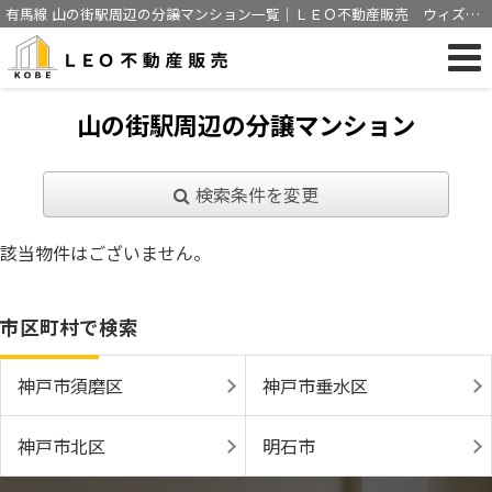
有馬線 山の街駅周辺の分譲マンション一覧｜ＬＥＯ不動産販売 ウィズア
ス神戸株式会社
山の街駅周辺の分譲マンション
検索条件を変更
該当物件はございません。
市区町村で検索
神戸市須磨区
神戸市垂水区
神戸市北区
明石市