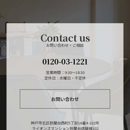
Contact us
お問い合わせ・ご相談
0120-03-1221
営業時間：9:30～18:30
定休日：水曜日・不定休
お問い合わせ
神戸市北区鈴蘭台西町5丁目16番4-102号
ライオンズマンション鈴蘭台店舗棟102