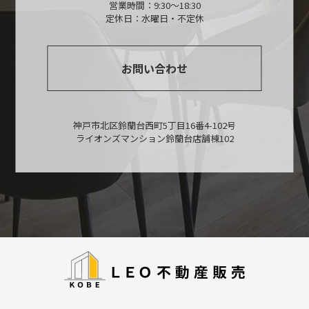
営業時間：9:30～18:30
定休日：水曜日・不定休
お問い合わせ
神戸市北区鈴蘭台西町5丁目16番4-102号
ライオンズマンション鈴蘭台店舗棟102