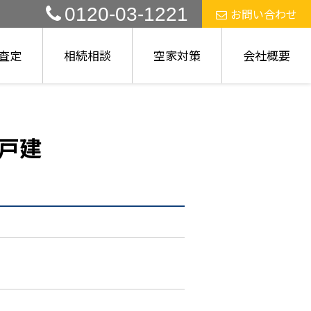
0120-03-1221
お問い合わせ
査定
相続相談
空家対策
会社概要
戸建