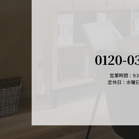
0120-0
営業時間：9:30
定休日：水曜