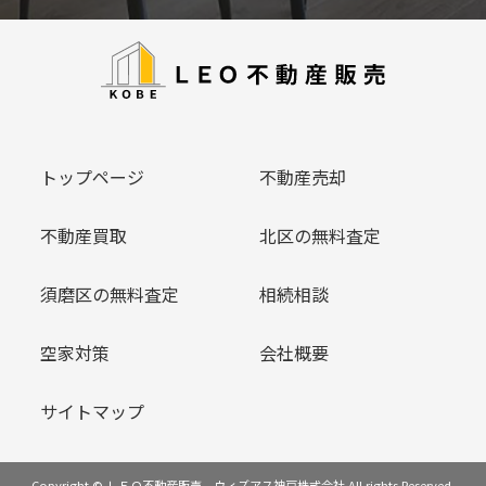
トップページ
不動産売却
不動産買取
北区の無料査定
須磨区の無料査定
相続相談
空家対策
会社概要
サイトマップ
Copyright © ＬＥＯ不動産販売 ウィズアス神戸株式会社 All rights Reserved.