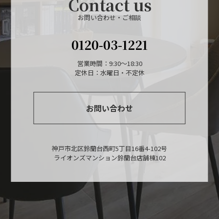
Contact us
お問い合わせ・ご相談
0120-03-1221
営業時間：9:30～18:30
定休日：水曜日・不定休
お問い合わせ
神戸市北区鈴蘭台西町5丁目16番4-102号
ライオンズマンション鈴蘭台店舗棟102