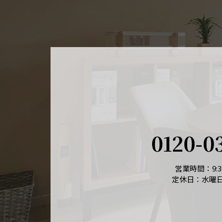
0120-0
営業時間：9:30
定休日：水曜