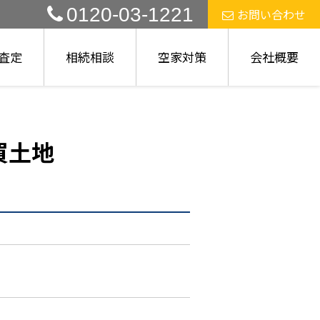
0120-03-1221
お問い合わせ
査定
相続相談
空家対策
会社概要
買土地