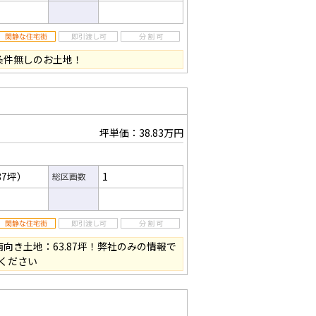
条件無しのお土地！
坪単価：38.83万円
87坪）
1
総区画数
向き土地：63.87坪！弊社のみの情報で
ください