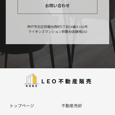
お問い合わせ
神戸市北区鈴蘭台西町5丁目16番4-102号
ライオンズマンション鈴蘭台店舗棟102
トップページ
不動産売却