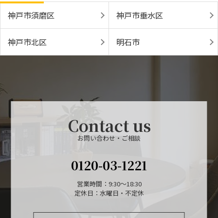
神戸市須磨区
神戸市垂水区
神戸市北区
明石市
Contact us
お問い合わせ・ご相談
0120-03-1221
営業時間：9:30～18:30
定休日：水曜日・不定休