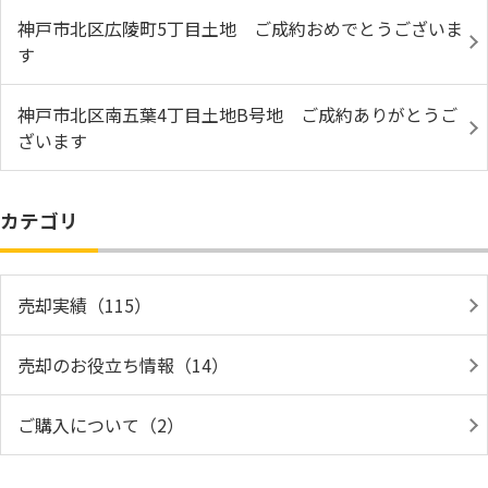
神戸市北区広陵町5丁目土地 ご成約おめでとうございま
す
神戸市北区南五葉4丁目土地B号地 ご成約ありがとうご
ざいます
カテゴリ
売却実績（115）
売却のお役立ち情報（14）
ご購入について（2）