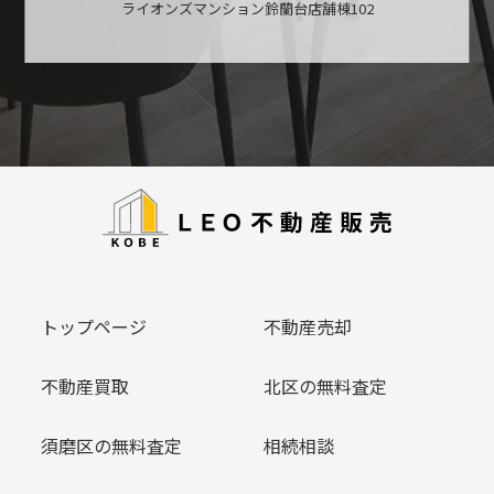
ライオンズマンション鈴蘭台店舗棟102
トップページ
不動産売却
不動産買取
北区の無料査定
須磨区の無料査定
相続相談