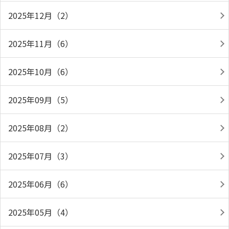
2025年12月（2）
2025年11月（6）
2025年10月（6）
2025年09月（5）
2025年08月（2）
2025年07月（3）
2025年06月（6）
2025年05月（4）