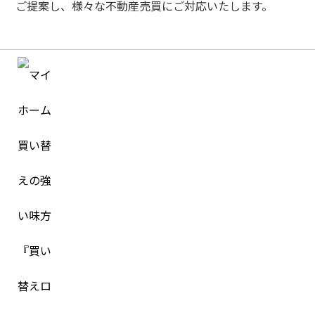
ご提案し、様々な不動産売買にご対応いたします。