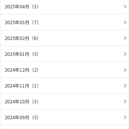
2025年04月（3）
2025年03月（7）
2025年02月（6）
2025年01月（5）
2024年12月（2）
2024年11月（1）
2024年10月（3）
2024年09月（5）