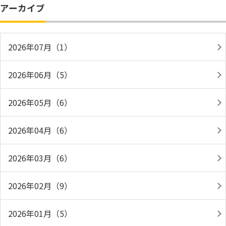
アーカイブ
2026年07月（1）
2026年06月（5）
2026年05月（6）
2026年04月（6）
2026年03月（6）
2026年02月（9）
2026年01月（5）