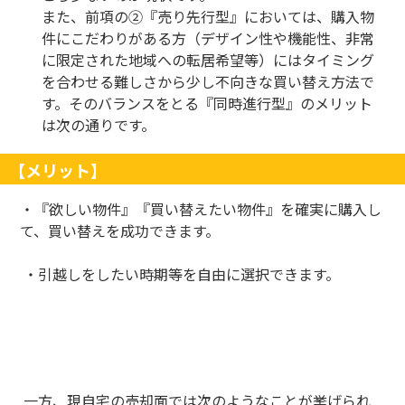
また、前項の②『売り先行型』においては、購入物
件にこだわりがある方（デザイン性や機能性、非常
に限定された地域への転居希望等）にはタイミング
を合わせる難しさから少し不向きな買い替え方法で
す。そのバランスをとる『同時進行型』のメリット
は次の通りです。
【メリット】
・『欲しい物件』『買い替えたい物件』を確実に購入し
て、買い替えを成功できます。
・引越しをしたい時期等を自由に選択できます。
一方、現自宅の売却面では次のようなことが挙げられ