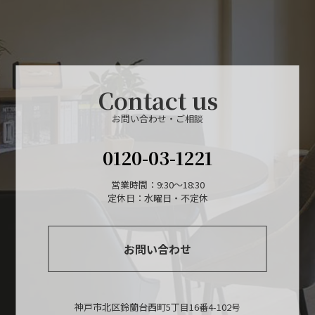
Contact us
お問い合わせ・ご相談
0120-03-1221
営業時間：9:30～18:30
定休日：水曜日・不定休
お問い合わせ
神戸市北区鈴蘭台西町5丁目16番4-102号