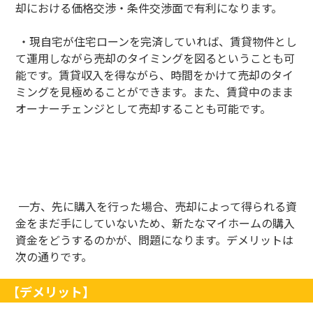
却における価格交渉・条件交渉面で有利になります。
・現自宅が住宅ローンを完済していれば、賃貸物件とし
て運用しながら売却のタイミングを図るということも可
能です。賃貸収入を得ながら、時間をかけて売却のタイ
ミングを見極めることができます。また、賃貸中のまま
オーナーチェンジとして売却することも可能です。
一方、先に購入を行った場合、売却によって得られる資
金をまだ手にしていないため、新たなマイホームの購入
資金をどうするのかが、問題になります。デメリットは
次の通りです。
【デメリット】