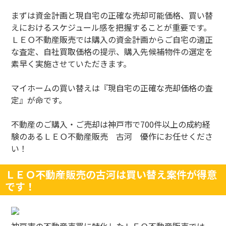
まずは資金計画と現自宅の正確な売却可能価格、買い替
えにおけるスケジュール感を把握することが重要です。
ＬＥＯ不動産販売では購入の資金計画からご自宅の適正
な査定、自社買取価格の提示、購入先候補物件の選定を
素早く実施させていただきます。
マイホームの買い替えは『現自宅の正確な売却価格の査
定』が命です。
不動産のご購入・ご売却は神戸市で
700
件以上の成約経
験のあるＬＥＯ不動産販売 古河 優作にお任せくださ
い！
ＬＥＯ不動産販売の古河は買い替え案件が得意
です！