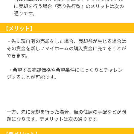
に売却を行う場合『売り先行型』のメリットは次の
通りです。
【メリット】
・先に現自宅の売却をした場合、売却益が生じる場合は
その資金を新しいマイホームの購入資金に充てることが
できます。
・希望する売却価格や希望条件にじっくりとチャレン
ジすることが可能です。
一方、先に売却を行った場合、仮の住居の手配などが問
題になります。デメリットは次の通りです。
【デメリット】