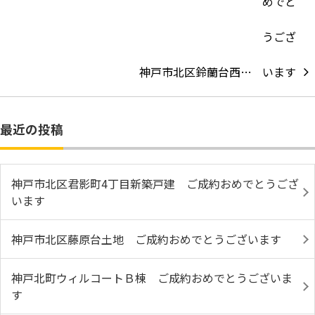
神戸市北区鈴蘭台西…
最近の投稿
神戸市北区君影町4丁目新築戸建 ご成約おめでとうござ
います
神戸市北区藤原台土地 ご成約おめでとうございます
神戸北町ウィルコートＢ棟 ご成約おめでとうございま
す