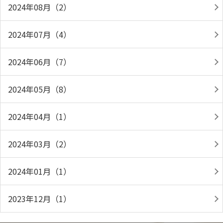
2024年08月（2）
2024年07月（4）
2024年06月（7）
2024年05月（8）
2024年04月（1）
2024年03月（2）
2024年01月（1）
2023年12月（1）