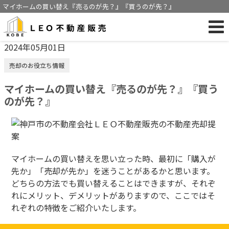
マイホームの買い替え『売るのが先？』『買うのが先？』
2024年05月01日
売却のお役立ち情報
マイホームの買い替え『売るのが先？』『買う
のが先？』
マイホームの買い替えを思い立った時、最初に「購入が
先か」「売却が先か」を迷うことがあるかと思います。
どちらの方法でも買い替えることはできますが、それぞ
れにメリット、デメリットがありますので、ここではそ
れぞれの特徴をご紹介いたします。