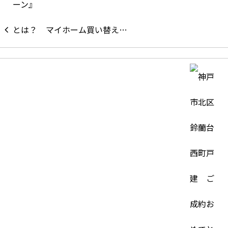
マイホーム買い替え…