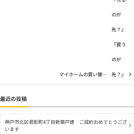
マイホームの買い替…
最近の投稿
神戸市北区君影町4丁目新築戸建 ご成約おめでとうござ
います