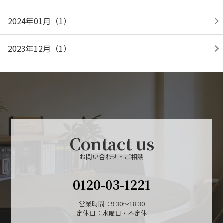
2024年01月（1）
2023年12月（1）
Contact us
お問い合わせ・ご相談
0120-03-1221
営業時間：9:30～18:30
定休日：水曜日・不定休