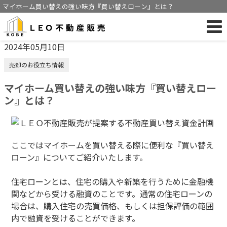
マイホーム買い替えの強い味方『買い替えローン』とは？
2024年05月10日
売却のお役立ち情報
マイホーム買い替えの強い味方『買い替えロー
ン』とは？
ここではマイホームを買い替える際に便利な『買い替え
ローン』についてご紹介いたします。
住宅ローンとは、住宅の購入や新築を行うために金融機
関などから受ける融資のことです。通常の住宅ローンの
場合は、購入住宅の売買価格、もしくは担保評価の範囲
内で融資を受けることができます。