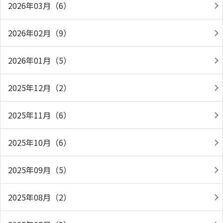
2026年03月（6）
2026年02月（9）
2026年01月（5）
2025年12月（2）
2025年11月（6）
2025年10月（6）
2025年09月（5）
2025年08月（2）