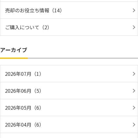
売却のお役立ち情報（14）
ご購入について（2）
アーカイブ
2026年07月（1）
2026年06月（5）
2026年05月（6）
2026年04月（6）