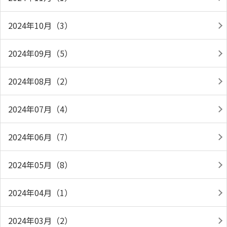
2024年10月（3）
2024年09月（5）
2024年08月（2）
2024年07月（4）
2024年06月（7）
2024年05月（8）
2024年04月（1）
2024年03月（2）