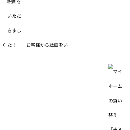
お客様から絵画をい…