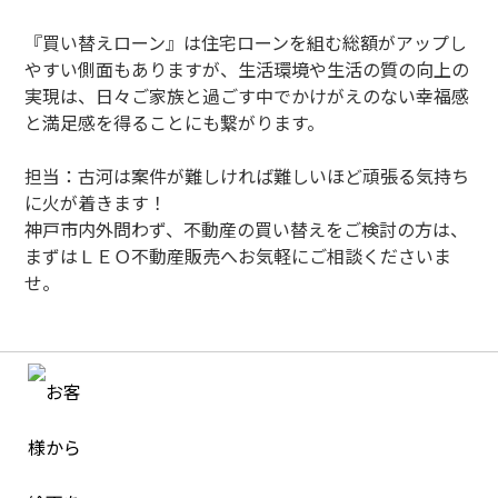
『買い替えローン』は住宅ローンを組む総額がアップし
やすい側面もありますが、生活環境や生活の質の向上の
実現は、日々ご家族と過ごす中でかけがえのない幸福感
と満足感を得ることにも繋がります。
担当：古河は案件が難しければ難しいほど頑張る気持ち
に火が着きます！
神戸市内外問わず、不動産の買い替えをご検討の方は、
まずはＬＥＯ不動産販売へお気軽にご相談くださいま
せ。