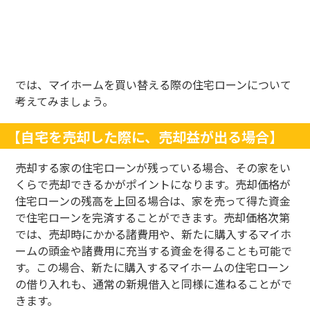
では、マイホームを買い替える際の住宅ローンについて
考えてみましょう。
【自宅を売却した際に、売却益が出る場合】
売却する家の住宅ローンが残っている場合、その家をい
くらで売却できるかがポイントになります。売却価格が
住宅ローンの残高を上回る場合は、家を売って得た資金
で住宅ローンを完済することができます。売却価格次第
では、売却時にかかる諸費用や、新たに購入するマイホ
ームの頭金や諸費用に充当する資金を得ることも可能で
す。この場合、新たに購入するマイホームの住宅ローン
の借り入れも、通常の新規借入と同様に進ねることがで
きます。