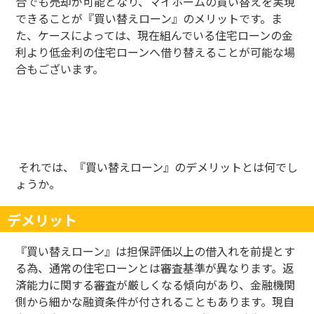
合でも売却が可能となり、マイホームの買い替えを実現
できることが『買い替えローン』のメリットです。ま
た、ケースによっては、現在組んでいる住宅ローンの金
利より低金利の住宅ローンへ借り替えることが可能な場
合もございます。
それでは、『買い替えローン』のデメリットとは何でし
ょうか。
デメリット
『買い替えローン』は担保評価以上の借入れを前提とす
る為、通常の住宅ローンとは審査基準が異なります。返
済能力に関する審査が厳しくなる傾向があり、金融機関
側から細かな融資条件が付されることもあります。現自