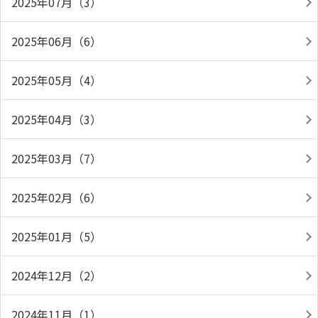
2025年07月（3）
2025年06月（6）
2025年05月（4）
2025年04月（3）
2025年03月（7）
2025年02月（6）
2025年01月（5）
2024年12月（2）
2024年11月（1）