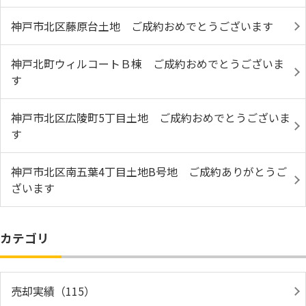
神戸市北区藤原台土地 ご成約おめでとうございます
神戸北町ウィルコートＢ棟 ご成約おめでとうございま
す
神戸市北区広陵町5丁目土地 ご成約おめでとうございま
す
神戸市北区南五葉4丁目土地B号地 ご成約ありがとうご
ざいます
カテゴリ
売却実績（115）