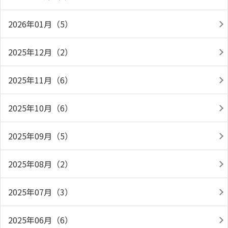
2026年01月（5）
2025年12月（2）
2025年11月（6）
2025年10月（6）
2025年09月（5）
2025年08月（2）
2025年07月（3）
2025年06月（6）