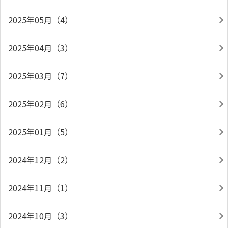
2025年05月（4）
2025年04月（3）
2025年03月（7）
2025年02月（6）
2025年01月（5）
2024年12月（2）
2024年11月（1）
2024年10月（3）