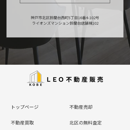
神戸市北区鈴蘭台西町5丁目16番4-102号
ライオンズマンション鈴蘭台店舗棟102
トップページ
不動産売却
不動産買取
北区の無料査定