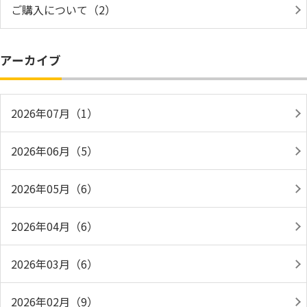
ご購入について（2）
アーカイブ
2026年07月（1）
2026年06月（5）
2026年05月（6）
2026年04月（6）
2026年03月（6）
2026年02月（9）