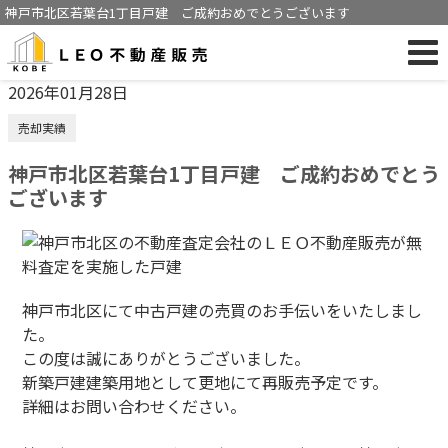
神戸市北区若葉台1丁目戸建 ご成約おめでとうございます
2026年01月28日
売却実績
神戸市北区若葉台1丁目戸建 ご成約おめでとう
ございます
神戸市北区にて中古戸建の売買のお手伝いをいたしまし
た。
この度は誠にありがとうございました。
新築戸建建築用地として更地にて再販売予定です。
詳細はお問い合わせください。