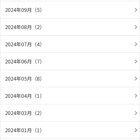
2024年09月（5）
2024年08月（2）
2024年07月（4）
2024年06月（7）
2024年05月（8）
2024年04月（1）
2024年03月（2）
2024年01月（1）