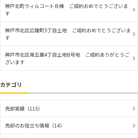
神戸北町ウィルコートＢ棟 ご成約おめでとうございま
す
神戸市北区広陵町5丁目土地 ご成約おめでとうございま
す
神戸市北区南五葉4丁目土地B号地 ご成約ありがとうご
ざいます
カテゴリ
売却実績（115）
売却のお役立ち情報（14）