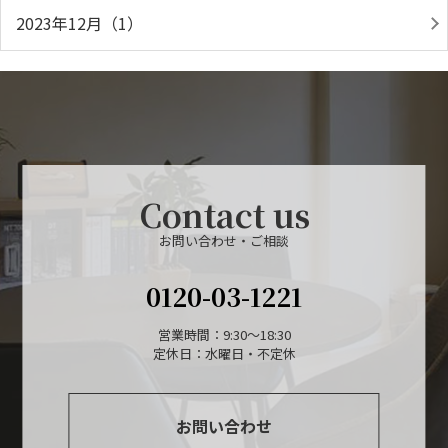
2023年12月（1）
Contact us
お問い合わせ・ご相談
0120-03-1221
営業時間：9:30～18:30
定休日：水曜日・不定休
お問い合わせ