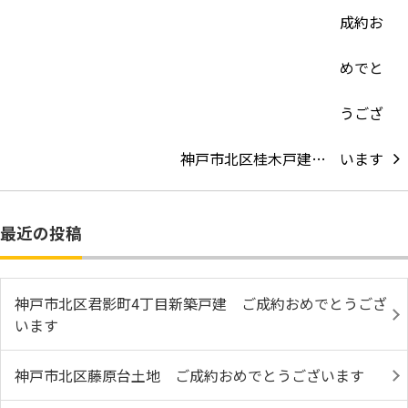
神戸市北区桂木戸建…
最近の投稿
神戸市北区君影町4丁目新築戸建 ご成約おめでとうござ
います
神戸市北区藤原台土地 ご成約おめでとうございます