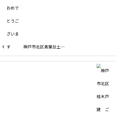
神戸市北区青葉台土…