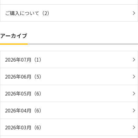
ご購入について（2）
アーカイブ
2026年07月（1）
2026年06月（5）
2026年05月（6）
2026年04月（6）
2026年03月（6）