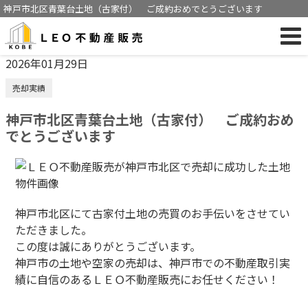
神戸市北区青葉台土地（古家付） ご成約おめでとうございます
2026年01月29日
売却実績
神戸市北区青葉台土地（古家付） ご成約おめ
でとうございます
神戸市北区にて古家付土地の売買のお手伝いをさせてい
ただきました。
この度は誠にありがとうございます。
神戸市の土地や空家の売却は、神戸市での不動産取引実
績に自信のあるＬＥＯ不動産販売にお任せください！