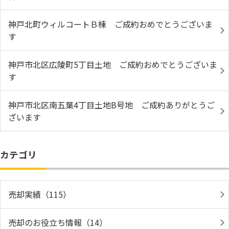
神戸北町ウィルコートＢ棟 ご成約おめでとうございま
す
神戸市北区広陵町5丁目土地 ご成約おめでとうございま
す
神戸市北区南五葉4丁目土地B号地 ご成約ありがとうご
ざいます
カテゴリ
売却実績（115）
売却のお役立ち情報（14）