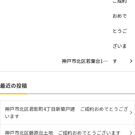
神戸市北区若葉台1…
最近の投稿
神戸市北区君影町4丁目新築戸建 ご成約おめでとうござ
います
神戸市北区藤原台土地 ご成約おめでとうございます