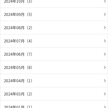
2024年10月（3）
2024年09月（5）
2024年08月（2）
2024年07月（4）
2024年06月（7）
2024年05月（8）
2024年04月（1）
2024年03月（2）
2024年01月（1）