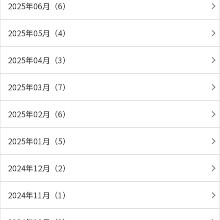
2025年06月（6）
2025年05月（4）
2025年04月（3）
2025年03月（7）
2025年02月（6）
2025年01月（5）
2024年12月（2）
2024年11月（1）