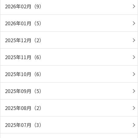
2026年02月（9）
2026年01月（5）
2025年12月（2）
2025年11月（6）
2025年10月（6）
2025年09月（5）
2025年08月（2）
2025年07月（3）