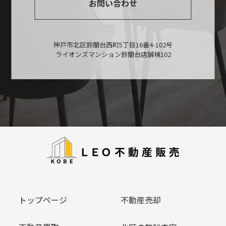
お問い合わせ
神戸市北区鈴蘭台西町5丁目16番4-102号
ライオンズマンション鈴蘭台店舗棟102
トップページ
不動産売却