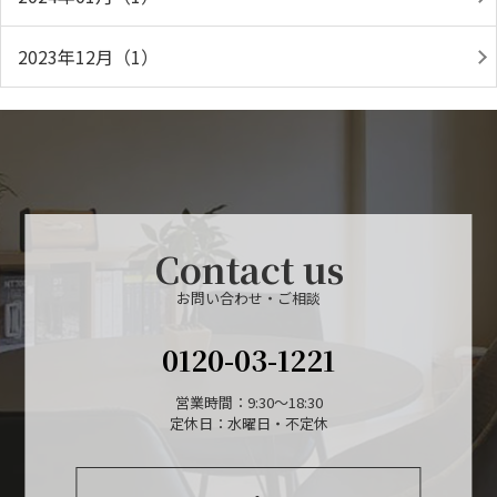
2023年12月（1）
Contact us
お問い合わせ・ご相談
0120-03-1221
営業時間：9:30～18:30
定休日：水曜日・不定休