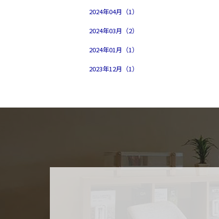
2024年04月（1）
2024年03月（2）
2024年01月（1）
2023年12月（1）