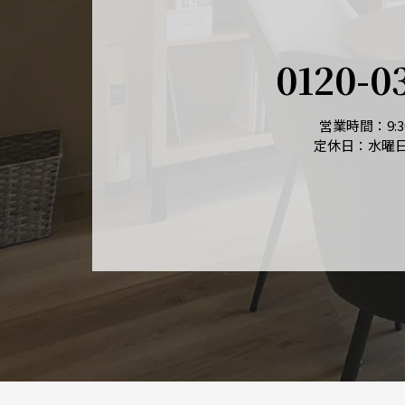
0120-0
営業時間：9:30
定休日：水曜