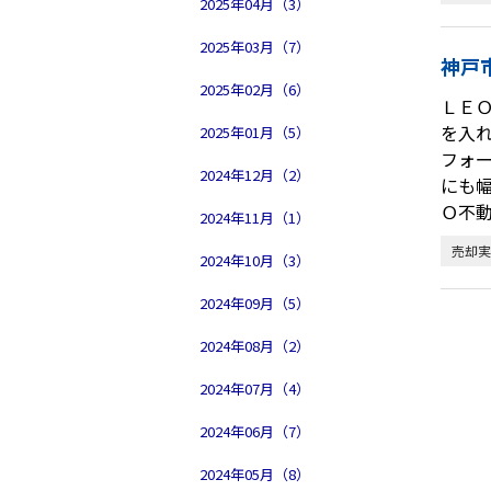
2025年04月（3）
2025年03月（7）
神戸
2025年02月（6）
ＬＥ
を入
2025年01月（5）
フォ
2024年12月（2）
にも
Ｏ不
2024年11月（1）
売却実
2024年10月（3）
2024年09月（5）
2024年08月（2）
2024年07月（4）
2024年06月（7）
2024年05月（8）