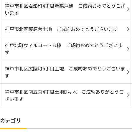
神戸市北区君影町4丁目新築戸建 ご成約おめでとうござ
います
神戸市北区藤原台土地 ご成約おめでとうございます
神戸北町ウィルコートＢ棟 ご成約おめでとうございま
す
神戸市北区広陵町5丁目土地 ご成約おめでとうございま
す
神戸市北区南五葉4丁目土地B号地 ご成約ありがとうご
ざいます
カテゴリ