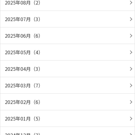
2025年08月（2）
2025年07月（3）
2025年06月（6）
2025年05月（4）
2025年04月（3）
2025年03月（7）
2025年02月（6）
2025年01月（5）