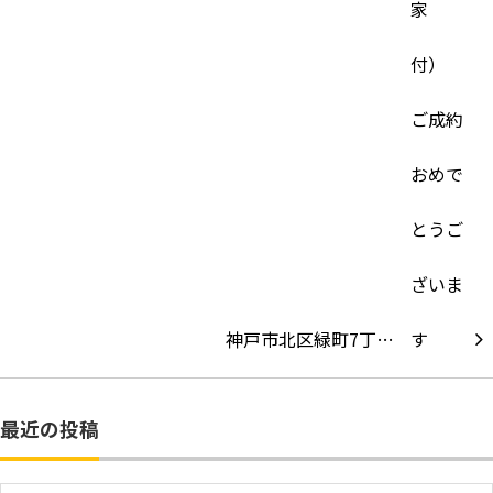
神戸市北区緑町7丁…
最近の投稿