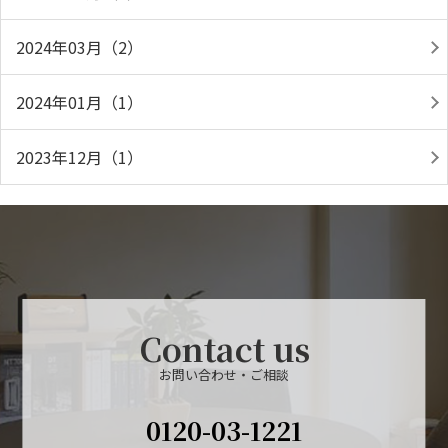
2024年03月（2）
2024年01月（1）
2023年12月（1）
Contact us
お問い合わせ・ご相談
0120-03-1221