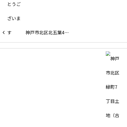
神戸市北区北五葉4…