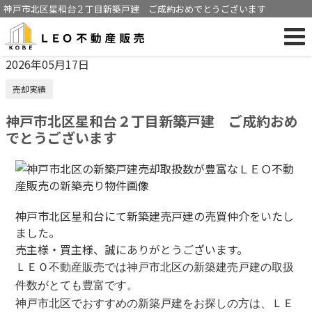
神戸市北区星和台２丁目新築戸建 ご成約おめでとうございます
2026年05月17日
売却実績
神戸市北区星和台２丁目新築戸建 ご成約おめ
でとうございます
神戸市北区星和台にて新築建売戸建の売買仲介をいたし
ました。
売主様・買主様、誠にありがとうございます。
ＬＥＯ不動産販売では神戸市北区の新築建売戸建の取扱
件数がとても豊富です。
神戸市北区でおすすめの新築戸建をお探しの方は、ＬＥ