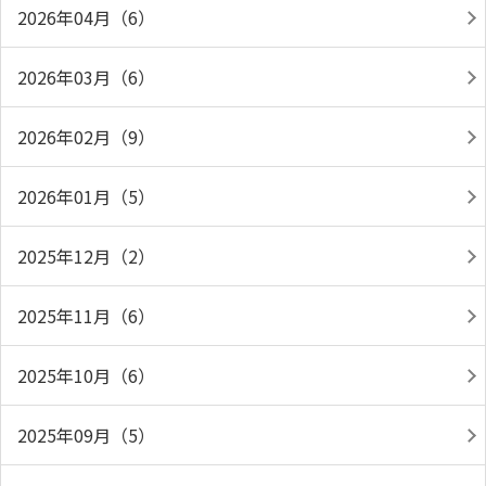
2026年04月（6）
2026年03月（6）
2026年02月（9）
2026年01月（5）
2025年12月（2）
2025年11月（6）
2025年10月（6）
2025年09月（5）