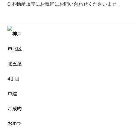
Ｏ不動産販売にお気軽にお問い合わせくださいませ！