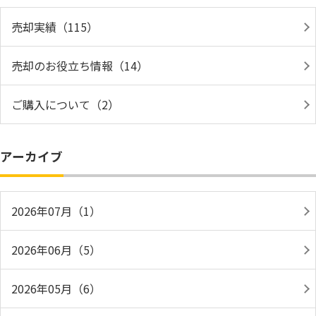
売却実績（115）
売却のお役立ち情報（14）
ご購入について（2）
アーカイブ
2026年07月（1）
2026年06月（5）
2026年05月（6）