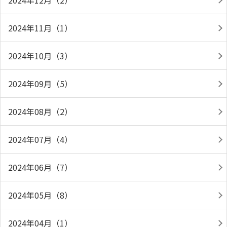
2024年12月（2）
2024年11月（1）
2024年10月（3）
2024年09月（5）
2024年08月（2）
2024年07月（4）
2024年06月（7）
2024年05月（8）
2024年04月（1）