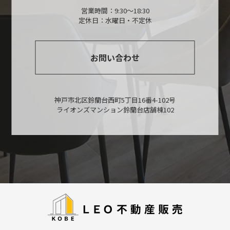
営業時間：9:30～18:30
定休日：水曜日・不定休
お問い合わせ
神戸市北区鈴蘭台西町5丁目16番4-102号
ライオンズマンション鈴蘭台店舗棟102