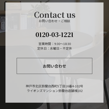
Contact us
お問い合わせ・ご相談
0120-03-1221
営業時間：9:30～18:30
定休日：水曜日・不定休
お問い合わせ
神戸市北区鈴蘭台西町5丁目16番4-102号
ライオンズマンション鈴蘭台店舗棟102