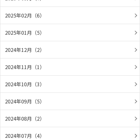
2025年02月（6）
2025年01月（5）
2024年12月（2）
2024年11月（1）
2024年10月（3）
2024年09月（5）
2024年08月（2）
2024年07月（4）