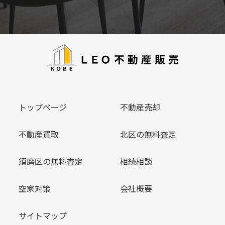
トップページ
不動産売却
不動産買取
北区の無料査定
須磨区の無料査定
相続相談
空家対策
会社概要
サイトマップ