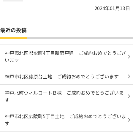
2024年01月13日
最近の投稿
神戸市北区君影町4丁目新築戸建 ご成約おめでとうござ
います
神戸市北区藤原台土地 ご成約おめでとうございます
神戸北町ウィルコートＢ棟 ご成約おめでとうございま
す
神戸市北区広陵町5丁目土地 ご成約おめでとうございま
す