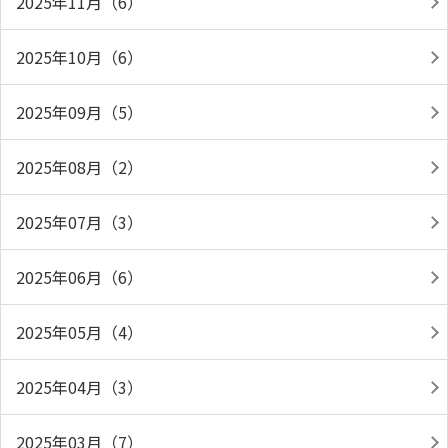
2025年11月（6）
2025年10月（6）
2025年09月（5）
2025年08月（2）
2025年07月（3）
2025年06月（6）
2025年05月（4）
2025年04月（3）
2025年03月（7）