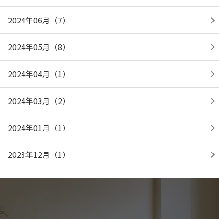
2024年06月（7）
2024年05月（8）
2024年04月（1）
2024年03月（2）
2024年01月（1）
2023年12月（1）