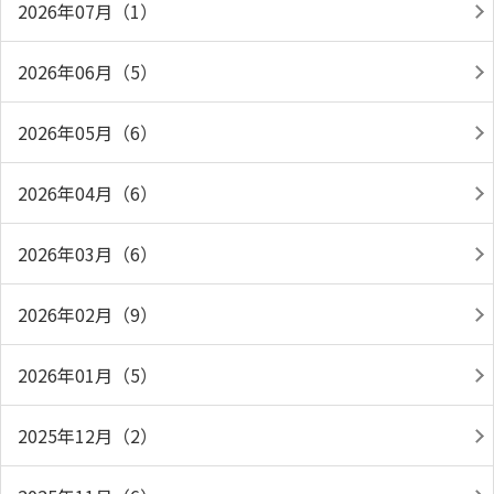
2026年07月（1）
2026年06月（5）
2026年05月（6）
2026年04月（6）
2026年03月（6）
2026年02月（9）
2026年01月（5）
2025年12月（2）