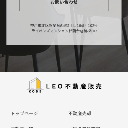
お問い合わせ
神戸市北区鈴蘭台西町5丁目16番4-102号
ライオンズマンション鈴蘭台店舗棟102
トップページ
不動産売却