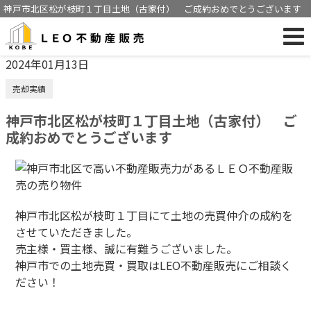
神戸市北区松が枝町１丁目土地（古家付） ご成約おめでとうございます
2024年01月13日
売却実績
神戸市北区松が枝町１丁目土地（古家付） ご
成約おめでとうございます
神戸市北区松が枝町１丁目にて土地の売買仲介の成約を
させていただきました。
売主様・買主様、誠に有難うございました。
神戸市での土地売買・買取はLEO不動産販売にご相談く
ださい！