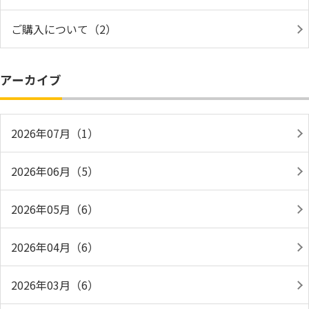
ご購入について（2）
アーカイブ
2026年07月（1）
2026年06月（5）
2026年05月（6）
2026年04月（6）
2026年03月（6）