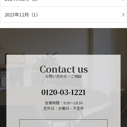
2023年12月（1）
Contact us
お問い合わせ・ご相談
0120-03-1221
営業時間：9:30～18:30
定休日：水曜日・不定休