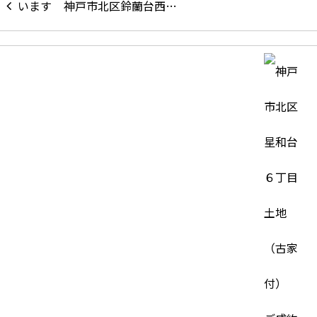
神戸市北区鈴蘭台西…