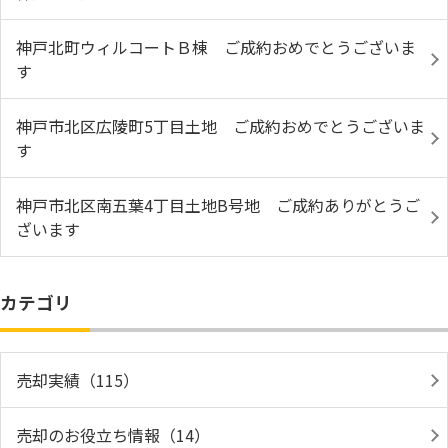
神戸北町ウィルコートＢ棟 ご成約おめでとうございま
す
神戸市北区広陵町5丁目土地 ご成約おめでとうございま
す
神戸市北区南五葉4丁目土地B号地 ご成約ありがとうご
ざいます
カテゴリ
売却実績（115）
売却のお役立ち情報（14）