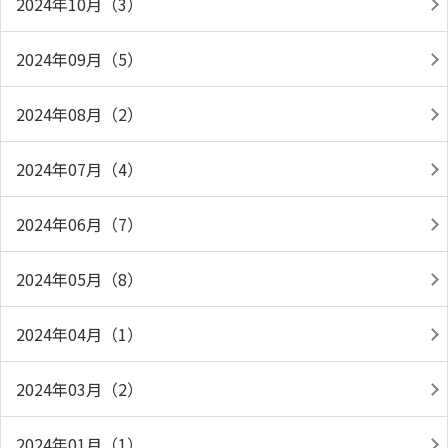
2024年10月（3）
2024年09月（5）
2024年08月（2）
2024年07月（4）
2024年06月（7）
2024年05月（8）
2024年04月（1）
2024年03月（2）
2024年01月（1）