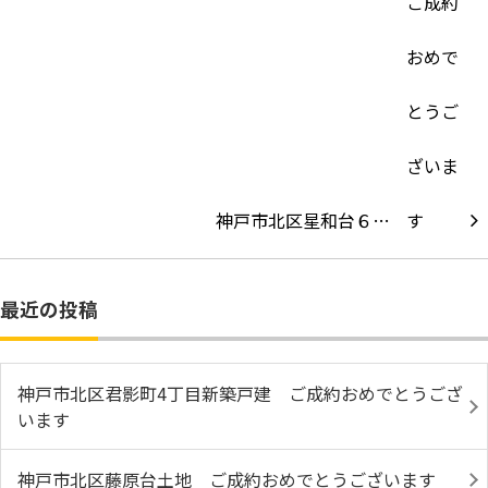
神戸市北区星和台６…
最近の投稿
神戸市北区君影町4丁目新築戸建 ご成約おめでとうござ
います
神戸市北区藤原台土地 ご成約おめでとうございます