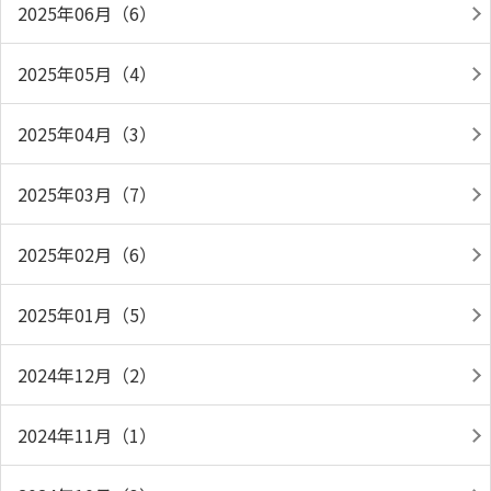
2025年06月（6）
2025年05月（4）
2025年04月（3）
2025年03月（7）
2025年02月（6）
2025年01月（5）
2024年12月（2）
2024年11月（1）