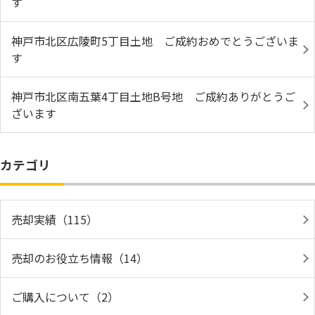
す
神戸市北区広陵町5丁目土地 ご成約おめでとうございま
す
神戸市北区南五葉4丁目土地B号地 ご成約ありがとうご
ざいます
カテゴリ
売却実績（115）
売却のお役立ち情報（14）
ご購入について（2）