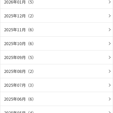
2026年01月（5）
2025年12月（2）
2025年11月（6）
2025年10月（6）
2025年09月（5）
2025年08月（2）
2025年07月（3）
2025年06月（6）
2025年05月（4）