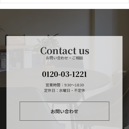
Contact us
お問い合わせ・ご相談
0120-03-1221
営業時間：9:30～18:30
定休日：水曜日・不定休
お問い合わせ