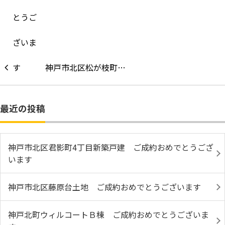
神戸市北区松が枝町…
最近の投稿
神戸市北区君影町4丁目新築戸建 ご成約おめでとうござ
います
神戸市北区藤原台土地 ご成約おめでとうございます
神戸北町ウィルコートＢ棟 ご成約おめでとうございま