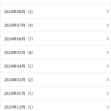
2024年08月（2）
2024年07月（4）
2024年06月（7）
2024年05月（8）
2024年04月（1）
2024年03月（2）
2024年01月（1）
2023年12月（1）