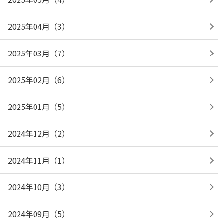
2025年04月（3）
2025年03月（7）
2025年02月（6）
2025年01月（5）
2024年12月（2）
2024年11月（1）
2024年10月（3）
2024年09月（5）