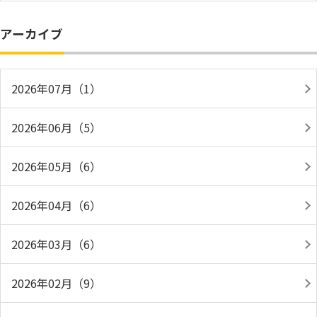
アーカイブ
2026年07月（1）
2026年06月（5）
2026年05月（6）
2026年04月（6）
2026年03月（6）
2026年02月（9）