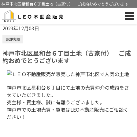
神戸市北区星和台６丁目土地（古家付） ご成約おめでとうございます
2023年12月03日
売却実績
神戸市北区星和台６丁目土地（古家付） ご成
約おめでとうございます
神戸市北区星和台６丁目にて土地の売買仲介の成約をさ
せていただきました。
売主様・買主様、誠に有難うございました。
神戸市での土地売買・買取はLEO不動産販売にご相談く
ださい！