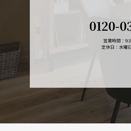
0120-0
営業時間：9:30
定休日：水曜