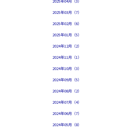
2025年04月（3）
2025年03月（7）
2025年02月（6）
2025年01月（5）
2024年12月（2）
2024年11月（1）
2024年10月（3）
2024年09月（5）
2024年08月（2）
2024年07月（4）
2024年06月（7）
2024年05月（8）