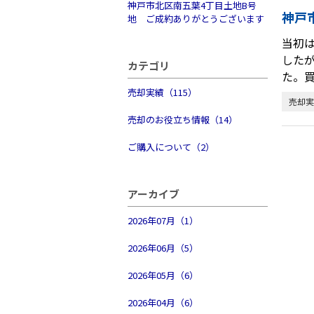
神戸市北区南五葉4丁目土地B号
神戸
地 ご成約ありがとうございます
当初
した
カテゴリ
た。
売却実績（115）
売却実
売却のお役立ち情報（14）
ご購入について（2）
アーカイブ
2026年07月（1）
2026年06月（5）
2026年05月（6）
2026年04月（6）