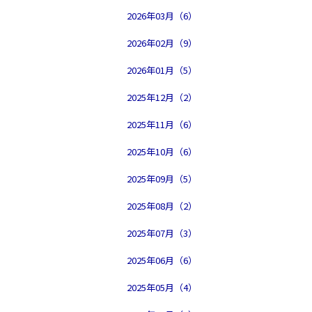
2026年03月（6）
2026年02月（9）
2026年01月（5）
2025年12月（2）
2025年11月（6）
2025年10月（6）
2025年09月（5）
2025年08月（2）
2025年07月（3）
2025年06月（6）
2025年05月（4）