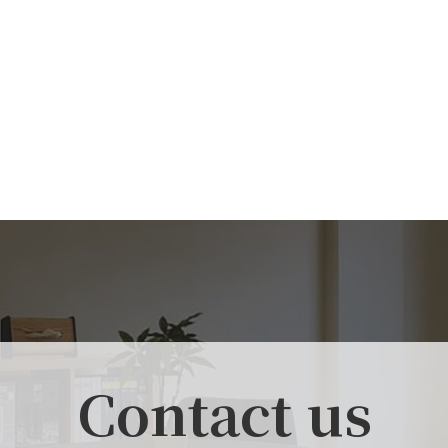
Contact us