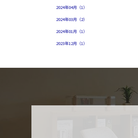
2024年04月（1）
2024年03月（2）
2024年01月（1）
2023年12月（1）