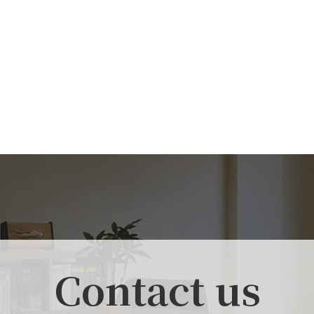
Contact us