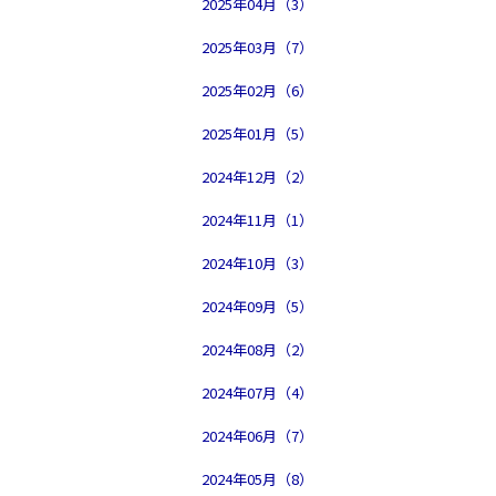
2025年04月（3）
2025年03月（7）
2025年02月（6）
2025年01月（5）
2024年12月（2）
2024年11月（1）
2024年10月（3）
2024年09月（5）
2024年08月（2）
2024年07月（4）
2024年06月（7）
2024年05月（8）