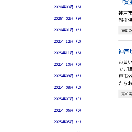
『買
2026年03月（6）
神戸
2026年02月（9）
報提
2026年01月（5）
売却の
2025年12月（2）
神戸
2025年11月（6）
お買
2025年10月（6）
でご
戸市
2025年09月（5）
たら
2025年08月（2）
売却実
2025年07月（3）
2025年06月（6）
2025年05月（4）