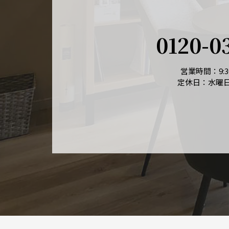
0120-0
営業時間：9:30
定休日：水曜