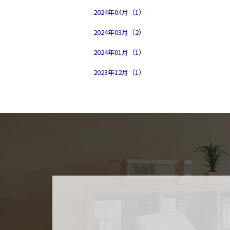
2024年04月（1）
2024年03月（2）
2024年01月（1）
2023年12月（1）