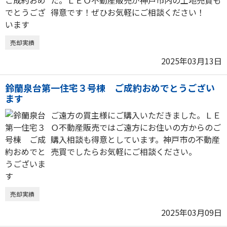
た。ＬＥＯ不動産販売が神戸市内の土地売買も
得意です！ぜひお気軽にご相談ください！
売却実績
2025年03月13日
鈴蘭泉台第一住宅３号棟 ご成約おめでとうござい
ます
ご遠方の買主様にご購入いただきました。ＬＥ
Ｏ不動産販売ではご遠方にお住いの方からのご
購入相談も得意としています。神戸市の不動産
売買でしたらお気軽にご相談ください。
売却実績
2025年03月09日