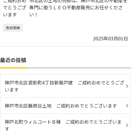
市北区の土地の売却は、神戸市北区の不動産を
専門に扱うＬＥＯ不動産販売にお任せくださ
い！
売却実績
2025年03月01日
最近の投稿
神戸市北区君影町4丁目新築戸建 ご成約おめでとうござ
います
神戸市北区藤原台土地 ご成約おめでとうございます
神戸北町ウィルコートＢ棟 ご成約おめでとうございま
す