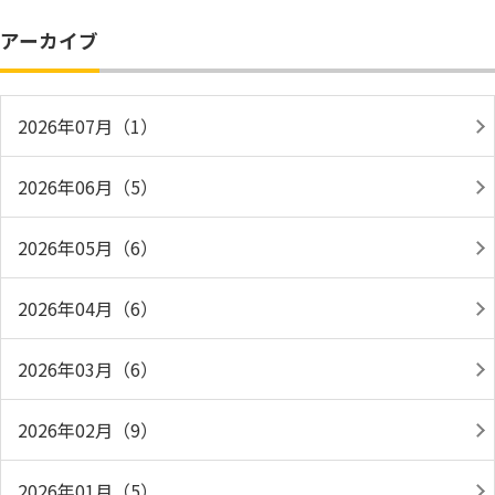
アーカイブ
2026年07月（1）
2026年06月（5）
2026年05月（6）
2026年04月（6）
2026年03月（6）
2026年02月（9）
2026年01月（5）