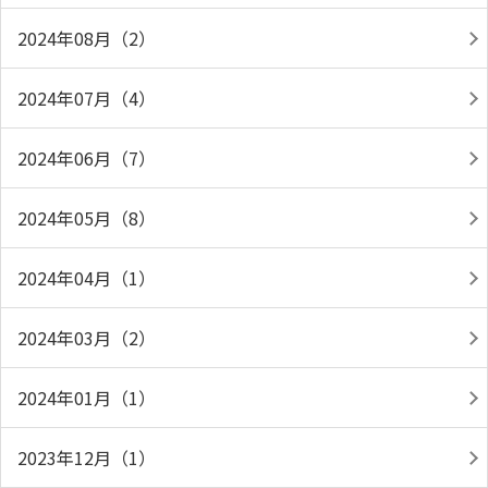
2024年08月（2）
2024年07月（4）
2024年06月（7）
2024年05月（8）
2024年04月（1）
2024年03月（2）
2024年01月（1）
2023年12月（1）