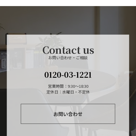
Contact us
お問い合わせ・ご相談
0120-03-1221
営業時間：9:30～18:30
定休日：水曜日・不定休
お問い合わせ