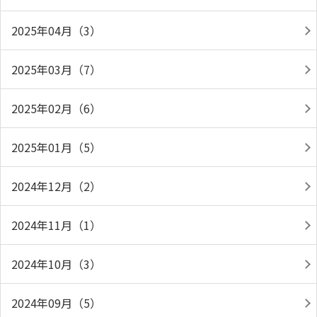
2025年04月（3）
2025年03月（7）
2025年02月（6）
2025年01月（5）
2024年12月（2）
2024年11月（1）
2024年10月（3）
2024年09月（5）