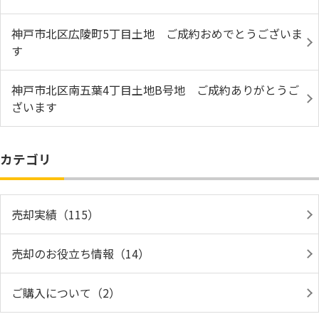
神戸市北区広陵町5丁目土地 ご成約おめでとうございま
す
神戸市北区南五葉4丁目土地B号地 ご成約ありがとうご
ざいます
カテゴリ
売却実績（115）
売却のお役立ち情報（14）
ご購入について（2）