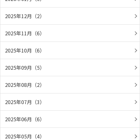
2025年12月（2）
2025年11月（6）
2025年10月（6）
2025年09月（5）
2025年08月（2）
2025年07月（3）
2025年06月（6）
2025年05月（4）