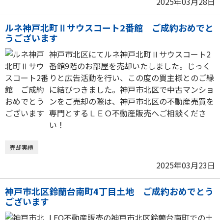
2025年03月28日
ルネ神戸北町Ⅱサウスコート2番館 ご成約おめでと
うございます
神戸市北区にてルネ神戸北町Ⅱサウスコート2
番館9階のお部屋を売却いたしました。じっく
りと広告活動を行い、この度の買主様とのご縁
に結びつきました。神戸市北区で中古マンショ
ンをご売却の際は、神戸市北区の不動産売買を
専門とするＬＥＯ不動産販売へご相談くださ
い！
売却実績
2025年03月23日
神戸市北区鈴蘭台南町4丁目土地 ご成約おめでとう
ございます
LEO不動産販売の神戸市北区鈴蘭台南町での土