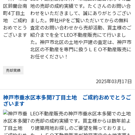
地の売却の成約実績です。たくさんのお問い合
わせをいただきまして、誠にありがとうござい
ました。弊社HPをご覧いただいてからの無料
査定のお問い合わせから売却活動、買主様のご
紹介までを全てLEO不動産販売にて行いまし
た。神戸市北区の土地や戸建の査定は、神戸市
北区の不動産を専門に扱うＬＥＯ不動産販売に
お任せください！
売却実績
2025年03月17日
神戸市垂水区本多聞7丁目土地 ご成約おめでとうご
ざいます
LEO不動産販売の神戸市垂水区本多聞での土地
の売却の成約実績です。買主様からは数年前よ
り建築用地お探しのご要望を賜っておりまし