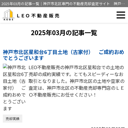
2025年03月の記事一覧｜神戸市北区専門の不動産売却査定サイト 神戸市
にて売買仲介経験豊富な営業マンが不動産売却をサポート
2025年03月の記事一覧
神戸市北区星和台6丁目土地（古家付） ご成約おめ
でとうございます
LEO不動産販売の神戸市北区星和台での土地の
売却の成約実績です。とてもスピーディーなお
取引となりました。神戸市北区の土地や空家の
査定は、神戸市北区の不動産売却専門店のＬＥ
Ｏ不動産販売にお任せください！
売却実績