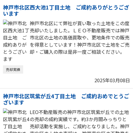
神戸市北区西大池1丁目土地 ご成約ありがとうござ
います
神戸市北区にて弊社が買い取った土地をこの度
売却いたしました。ＬＥＯ不動産販売では神戸
市北区の土地の高価買取や、更地条件での販売
を得意としています！神戸市北区で土地をご売
却・ご購入の際は是非一度ご相談ください。
売却実績
2025年03月08日
神戸市北区筑紫が丘4丁目土地 ご成約おめでとうご
ざいます
LEO不動産販売の神戸市北区筑紫が丘での土地
の売却の成約実績です。約3か月間みっちりと
売却活動を実施し、ご成約となりました。神戸