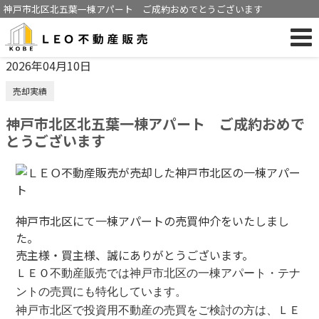
神戸市北区北五葉一棟アパート ご成約おめでとうございます
2026年04月10日
売却実績
神戸市北区北五葉一棟アパート ご成約おめで
とうございます
神戸市北区にて一棟アパートの売買仲介をいたしまし
た。
売主様・買主様、誠にありがとうございます。
ＬＥＯ不動産販売では神戸市北区の一棟アパート・テナ
ントの売買にも特化しています。
神戸市北区で投資用不動産の売買をご検討の方は、ＬＥ