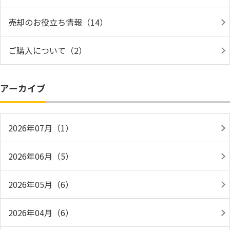
売却のお役立ち情報（14）
ご購入について（2）
アーカイブ
2026年07月（1）
2026年06月（5）
2026年05月（6）
2026年04月（6）