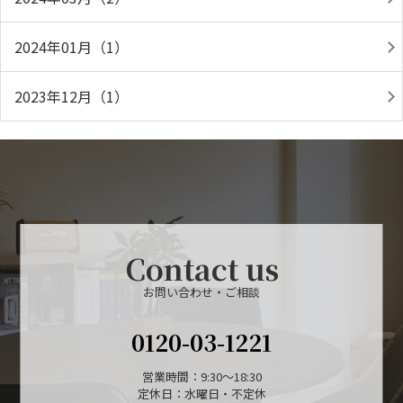
2024年01月（1）
2023年12月（1）
Contact us
お問い合わせ・ご相談
0120-03-1221
営業時間：9:30～18:30
定休日：水曜日・不定休