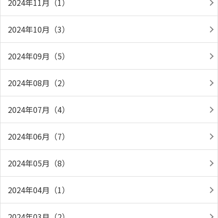
2024年11月（1）
2024年10月（3）
2024年09月（5）
2024年08月（2）
2024年07月（4）
2024年06月（7）
2024年05月（8）
2024年04月（1）
2024年03月（2）