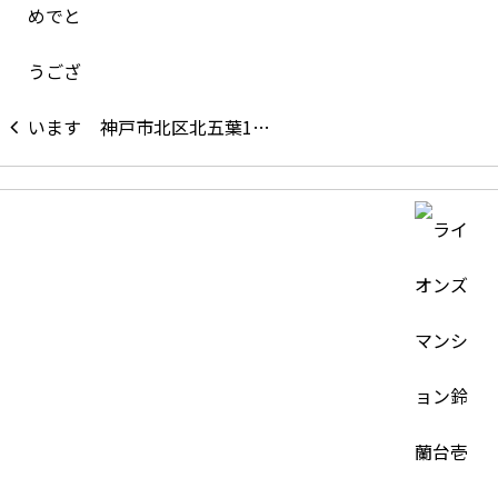
神戸市北区北五葉1…