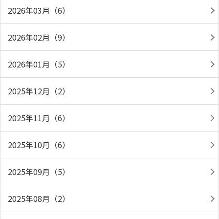
2026年03月（6）
2026年02月（9）
2026年01月（5）
2025年12月（2）
2025年11月（6）
2025年10月（6）
2025年09月（5）
2025年08月（2）