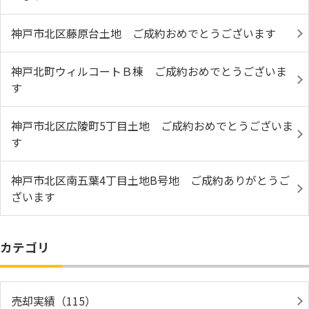
神戸市北区藤原台土地 ご成約おめでとうございます
神戸北町ウィルコートＢ棟 ご成約おめでとうございま
す
神戸市北区広陵町5丁目土地 ご成約おめでとうございま
す
神戸市北区南五葉4丁目土地B号地 ご成約ありがとうご
ざいます
カテゴリ
売却実績（115）