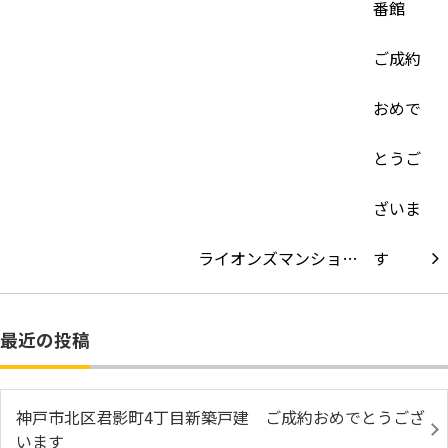
ライオンズマンショ…
最近の投稿
神戸市北区君影町4丁目新築戸建 ご成約おめでとうござ
います