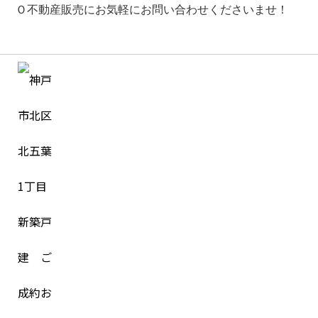
Ｏ不動産販売にお気軽にお問い合わせくださいませ！