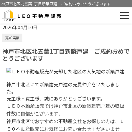
神戸市北区北五葉1丁目新築戸建 ご成約おめでとうございます
2026年04月10日
売却実績
神戸市北区北五葉1丁目新築戸建 ご成約おめで
とうございます
神戸市北区にて新築建売戸建の売買仲介をいたしまし
た。
売主様・買主様、誠にありがとうございます。
ＬＥＯ不動産販売では神戸市北区の新築建売戸建の取扱
件数に自信がございます。
神戸市北区でおすすめの不動産会社をお探しの方は、Ｌ
ＥＯ不動産販売にお気軽にお問い合わせくださいませ！