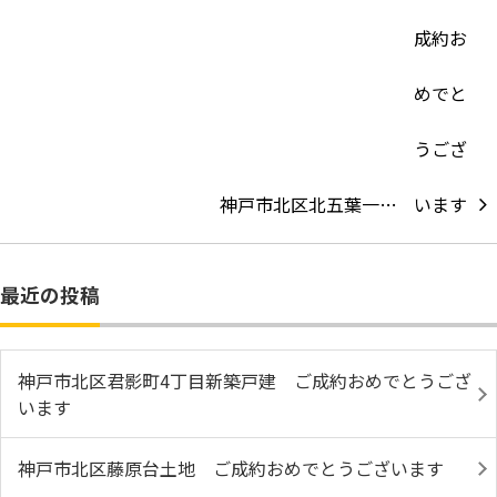
神戸市北区北五葉一…
最近の投稿
神戸市北区君影町4丁目新築戸建 ご成約おめでとうござ
います
神戸市北区藤原台土地 ご成約おめでとうございます