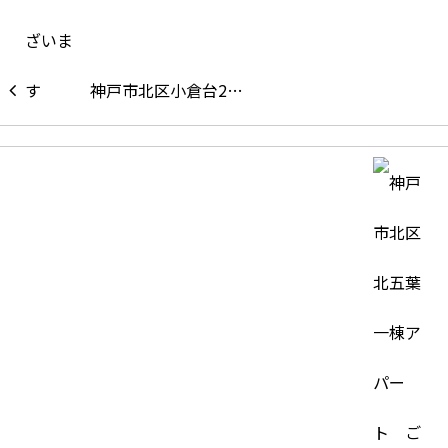
神戸市北区小倉台2…