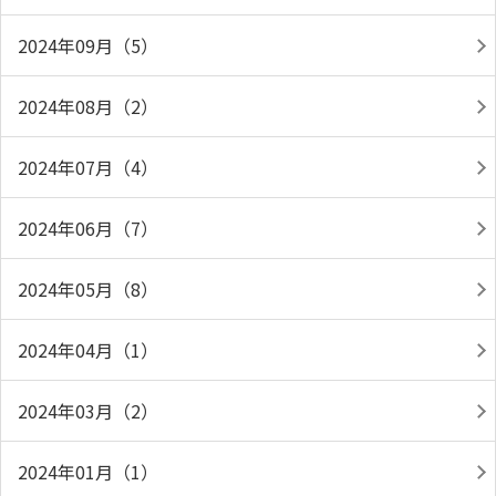
2024年09月（5）
2024年08月（2）
2024年07月（4）
2024年06月（7）
2024年05月（8）
2024年04月（1）
2024年03月（2）
2024年01月（1）