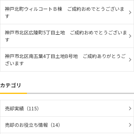
神戸北町ウィルコートＢ棟 ご成約おめでとうございま
す
神戸市北区広陵町5丁目土地 ご成約おめでとうございま
す
神戸市北区南五葉4丁目土地B号地 ご成約ありがとうご
ざいます
カテゴリ
売却実績（115）
売却のお役立ち情報（14）