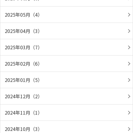
2025年05月（4）
2025年04月（3）
2025年03月（7）
2025年02月（6）
2025年01月（5）
2024年12月（2）
2024年11月（1）
2024年10月（3）