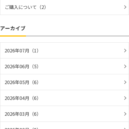
ご購入について（2）
アーカイブ
2026年07月（1）
2026年06月（5）
2026年05月（6）
2026年04月（6）
2026年03月（6）