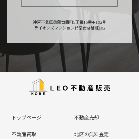
神戸市北区鈴蘭台西町5丁目16番4-102号
ライオンズマンション鈴蘭台店舗棟102
トップページ
不動産売却
不動産買取
北区の無料査定