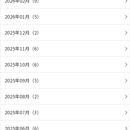
2026年02月（9）
2026年01月（5）
2025年12月（2）
2025年11月（6）
2025年10月（6）
2025年09月（5）
2025年08月（2）
2025年07月（3）
2025年06月（6）