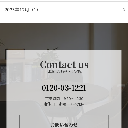
2023年12月（1）
Contact us
お問い合わせ・ご相談
0120-03-1221
営業時間：9:30～18:30
定休日：水曜日・不定休
お問い合わせ