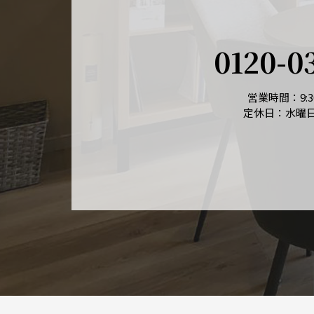
0120-0
営業時間：9:30
定休日：水曜