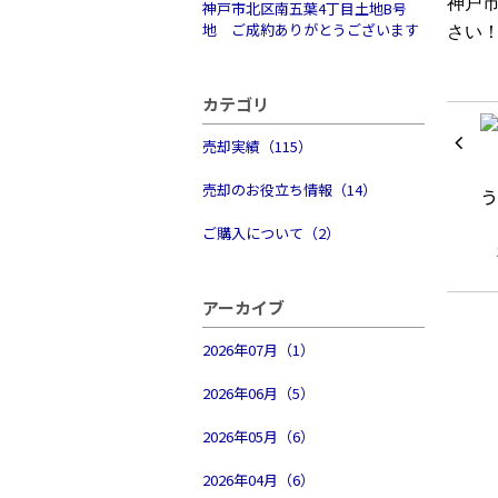
神戸
神戸市北区南五葉4丁目土地B号
地 ご成約ありがとうございます
さい
カテゴリ
売却実績（115）
売却のお役立ち情報（14）
ご購入について（2）
アーカイブ
2026年07月（1）
2026年06月（5）
2026年05月（6）
2026年04月（6）