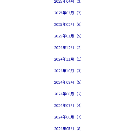
2025年04月（3）
2025年03月（7）
2025年02月（6）
2025年01月（5）
2024年12月（2）
2024年11月（1）
2024年10月（3）
2024年09月（5）
2024年08月（2）
2024年07月（4）
2024年06月（7）
2024年05月（8）