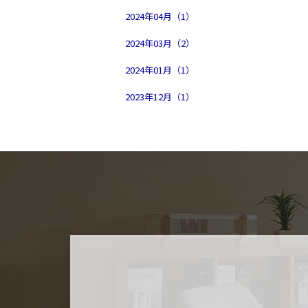
2024年04月（1）
2024年03月（2）
2024年01月（1）
2023年12月（1）