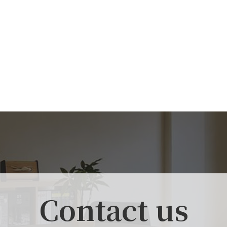
Contact us