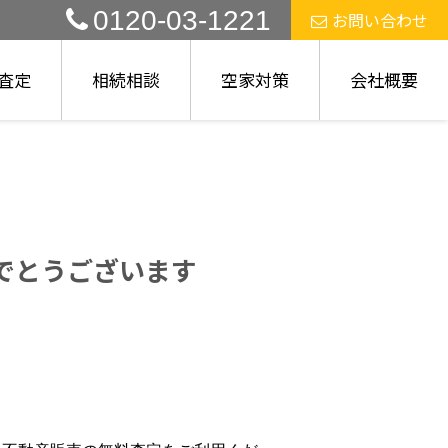
0120-03-1221
お問い合わせ
査定
相続相談
空家対策
会社概要
でとうございます
。