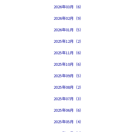
2026年03月（6）
2026年02月（9）
2026年01月（5）
2025年12月（2）
2025年11月（6）
2025年10月（6）
2025年09月（5）
2025年08月（2）
2025年07月（3）
2025年06月（6）
2025年05月（4）