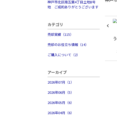
神戸市北区南五葉4丁目土地B号
地 ご成約ありがとうございます
カテゴリ
売却実績（115）
売却のお役立ち情報（14）
ご購入について（2）
アーカイブ
2026年07月（1）
2026年06月（5）
2026年05月（6）
2026年04月（6）