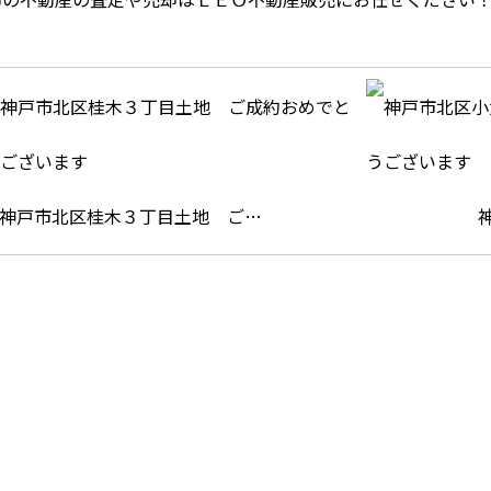
神戸市北区桂木３丁目土地 ご…