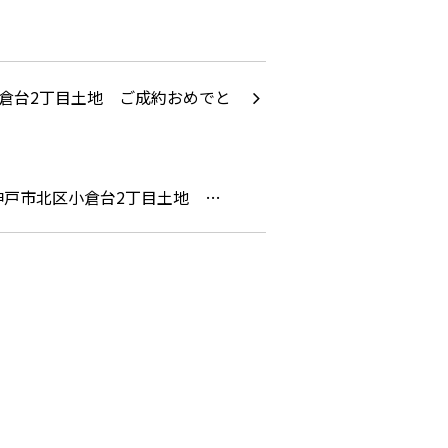
神戸市北区小倉台2丁目土地 …