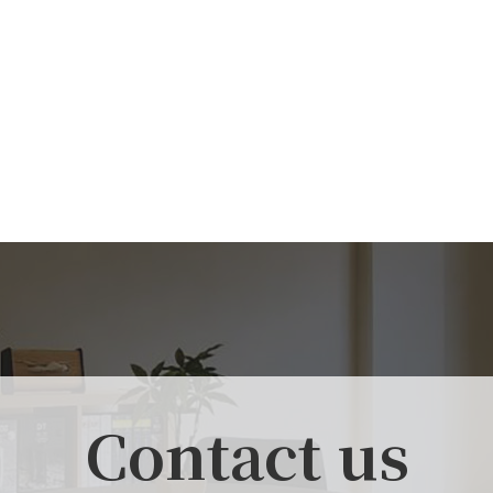
Contact us