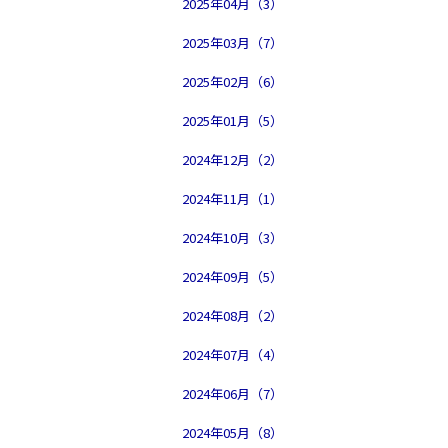
2025年04月（3）
2025年03月（7）
2025年02月（6）
2025年01月（5）
2024年12月（2）
2024年11月（1）
2024年10月（3）
2024年09月（5）
2024年08月（2）
2024年07月（4）
2024年06月（7）
2024年05月（8）