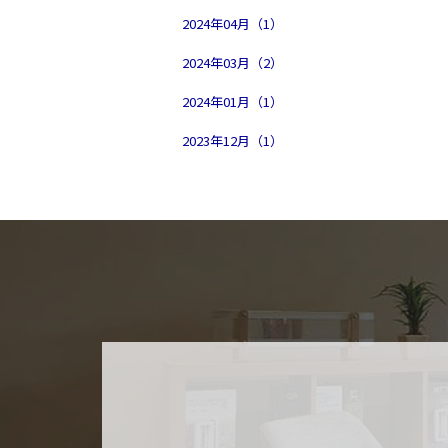
2024年04月（1）
2024年03月（2）
2024年01月（1）
2023年12月（1）