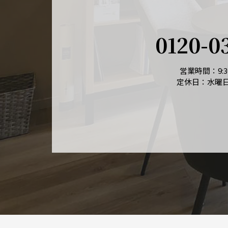
0120-0
営業時間：9:30
定休日：水曜