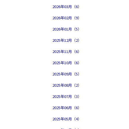
2026年03月（6）
2026年02月（9）
2026年01月（5）
2025年12月（2）
2025年11月（6）
2025年10月（6）
2025年09月（5）
2025年08月（2）
2025年07月（3）
2025年06月（6）
2025年05月（4）