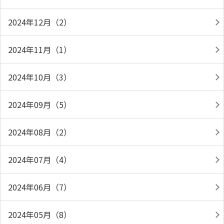
2024年12月（2）
2024年11月（1）
2024年10月（3）
2024年09月（5）
2024年08月（2）
2024年07月（4）
2024年06月（7）
2024年05月（8）