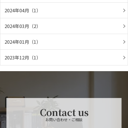
2024年04月（1）
2024年03月（2）
2024年01月（1）
2023年12月（1）
Contact us
お問い合わせ・ご相談