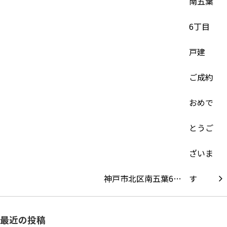
神戸市北区南五葉6…
最近の投稿