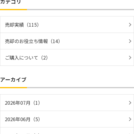
カテゴリ
売却実績（115）
売却のお役立ち情報（14）
ご購入について（2）
アーカイブ
2026年07月（1）
2026年06月（5）