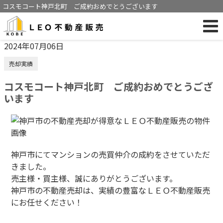
コスモコート神戸北町 ご成約おめでとうございます
2024年07月06日
売却実績
コスモコート神戸北町 ご成約おめでとうござ
います
神戸市にてマンションの売買仲介の成約をさせていただ
きました。
売主様・買主様、誠にありがとうございます。
神戸市の不動産売却は、実績の豊富なＬＥＯ不動産販売
にお任せください！