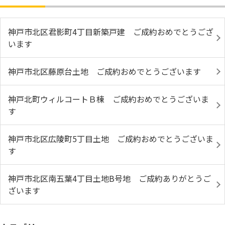
神戸市北区君影町4丁目新築戸建 ご成約おめでとうござ
います
神戸市北区藤原台土地 ご成約おめでとうございます
神戸北町ウィルコートＢ棟 ご成約おめでとうございま
す
神戸市北区広陵町5丁目土地 ご成約おめでとうございま
す
神戸市北区南五葉4丁目土地B号地 ご成約ありがとうご
ざいます