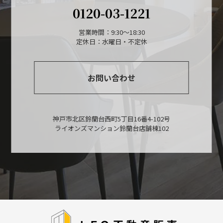
0120-03-1221
営業時間：9:30～18:30
定休日：水曜日・不定休
お問い合わせ
神戸市北区鈴蘭台西町5丁目16番4-102号
ライオンズマンション鈴蘭台店舗棟102