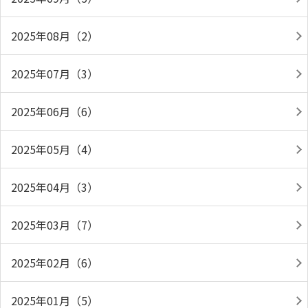
2025年08月（2）
2025年07月（3）
2025年06月（6）
2025年05月（4）
2025年04月（3）
2025年03月（7）
2025年02月（6）
2025年01月（5）