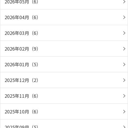
2026年05月（6）
2026年04月（6）
2026年03月（6）
2026年02月（9）
2026年01月（5）
2025年12月（2）
2025年11月（6）
2025年10月（6）
2025年09月（5）