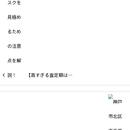
【高すぎる査定額は…