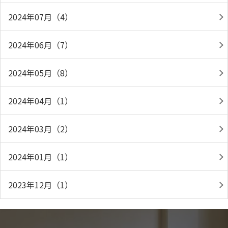
2024年07月（4）
2024年06月（7）
2024年05月（8）
2024年04月（1）
2024年03月（2）
2024年01月（1）
2023年12月（1）