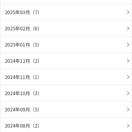
2025年03月（7）
2025年02月（6）
2025年01月（5）
2024年12月（2）
2024年11月（1）
2024年10月（3）
2024年09月（5）
2024年08月（2）