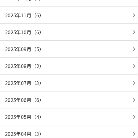
2025年11月（6）
2025年10月（6）
2025年09月（5）
2025年08月（2）
2025年07月（3）
2025年06月（6）
2025年05月（4）
2025年04月（3）