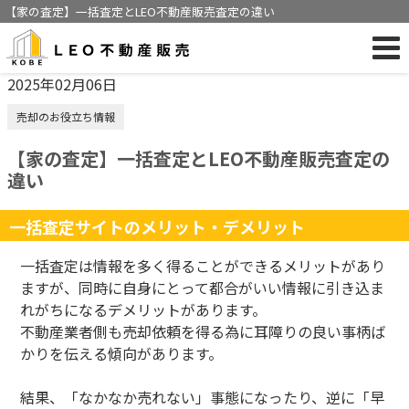
【家の査定】一括査定とLEO不動産販売査定の違い
2025年02月06日
売却のお役立ち情報
【家の査定】一括査定とLEO不動産販売査定の
違い
一括査定サイトのメリット・デメリット
一括査定は情報を多く得ることができるメリットがあり
ますが、同時に自身にとって都合がいい情報に引き込ま
れがちになるデメリットがあります。
不動産業者側も売却依頼を得る為に耳障りの良い事柄ば
かりを伝える傾向があります。
結果、「なかなか売れない」事態になったり、逆に「早