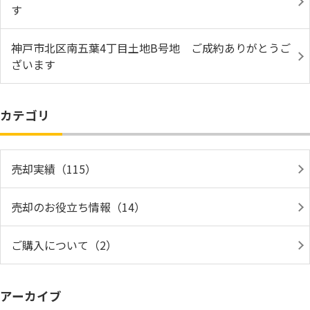
す
神戸市北区南五葉4丁目土地B号地 ご成約ありがとうご
ざいます
カテゴリ
売却実績（115）
売却のお役立ち情報（14）
ご購入について（2）
アーカイブ