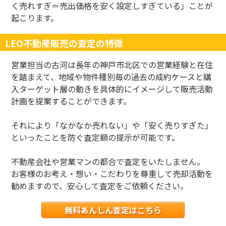
く売れすぎ＝売出価格を安く設定しすぎている」ことが
起こります。
LEO不動産販売の査定の特徴
営業担当の古河は長年の神戸市北区での営業経験と在住
を踏まえて、地域や物件種別毎の過去の成約ケースと購
入ターゲット層の動きを具体的にイメージして販売活動
計画を提案することができます。
それにより「なかなか売れない」や「安く売りすぎた」
といったことを防ぐ査定額の提示が可能です。
不動産会社や営業マンの都合で査定をいたしません。
お客様のお考え・想い・こだわりを尊重して売却活動を
勧めますので、安心して査定をご依頼ください。
無料あんしん査定はこちら