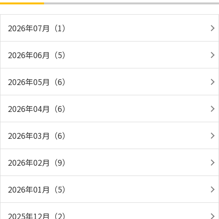
2026年07月（1）
2026年06月（5）
2026年05月（6）
2026年04月（6）
2026年03月（6）
2026年02月（9）
2026年01月（5）
2025年12月（2）