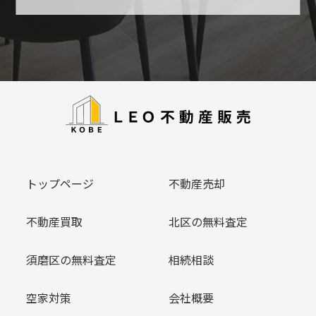
トップページ
不動産売却
不動産買取
北区の無料査定
須磨区の無料査定
相続相談
空家対策
会社概要