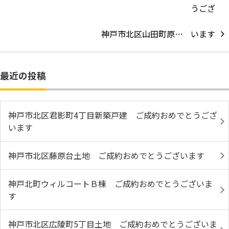
神戸市北区山田町原…
最近の投稿
神戸市北区君影町4丁目新築戸建 ご成約おめでとうござ
います
神戸市北区藤原台土地 ご成約おめでとうございます
神戸北町ウィルコートＢ棟 ご成約おめでとうございま
す
神戸市北区広陵町5丁目土地 ご成約おめでとうございま