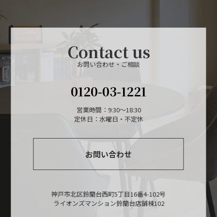
Contact us
お問い合わせ・ご相談
0120-03-1221
営業時間：9:30～18:30
定休日：水曜日・不定休
お問い合わせ
神戸市北区鈴蘭台西町5丁目16番4-102号
ライオンズマンション鈴蘭台店舗棟102