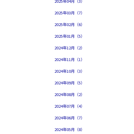
2025年04月（3）
2025年03月（7）
2025年02月（6）
2025年01月（5）
2024年12月（2）
2024年11月（1）
2024年10月（3）
2024年09月（5）
2024年08月（2）
2024年07月（4）
2024年06月（7）
2024年05月（8）