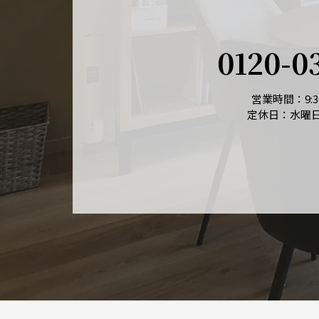
0120-0
営業時間：9:30
定休日：水曜