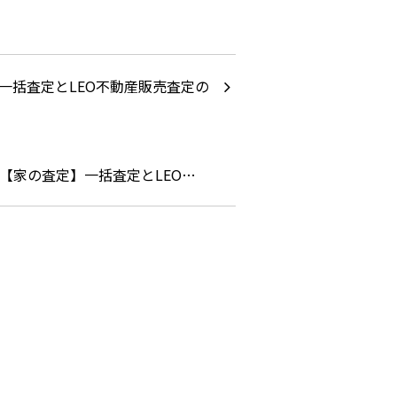
【家の査定】一括査定とLEO…