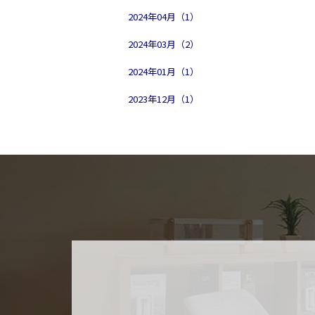
2024年04月（1）
2024年03月（2）
2024年01月（1）
2023年12月（1）