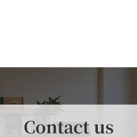
Contact us