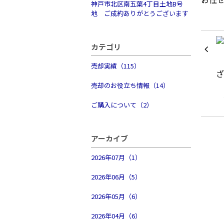
神戸市北区南五葉4丁目土地B号
地 ご成約ありがとうございます
カテゴリ
売却実績（115）
売却のお役立ち情報（14）
ご購入について（2）
アーカイブ
2026年07月（1）
2026年06月（5）
2026年05月（6）
2026年04月（6）