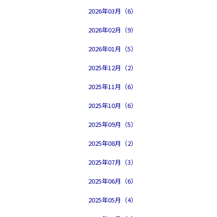
2026年03月（6）
2026年02月（9）
2026年01月（5）
2025年12月（2）
2025年11月（6）
2025年10月（6）
2025年09月（5）
2025年08月（2）
2025年07月（3）
2025年06月（6）
2025年05月（4）