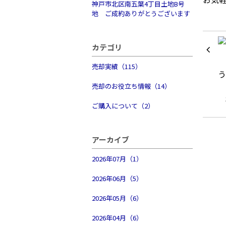
神戸市北区南五葉4丁目土地B号
地 ご成約ありがとうございます
カテゴリ
売却実績（115）
売却のお役立ち情報（14）
ご購入について（2）
アーカイブ
2026年07月（1）
2026年06月（5）
2026年05月（6）
2026年04月（6）