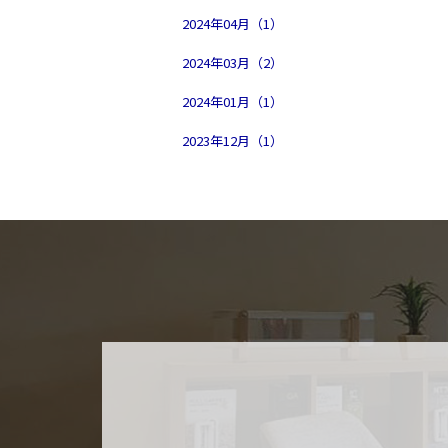
2024年04月（1）
2024年03月（2）
2024年01月（1）
2023年12月（1）