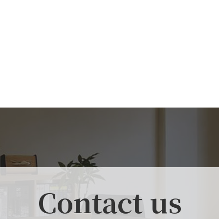
Contact us