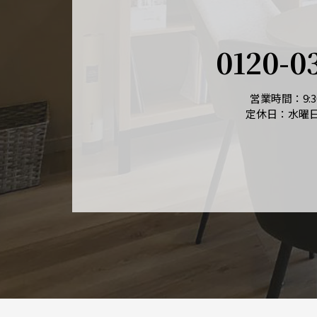
0120-0
営業時間：9:30
定休日：水曜