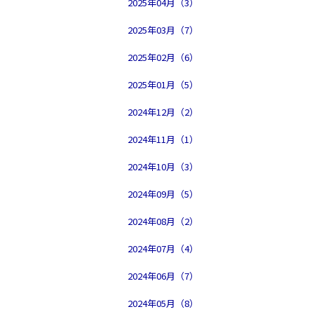
2025年04月（3）
2025年03月（7）
2025年02月（6）
2025年01月（5）
2024年12月（2）
2024年11月（1）
2024年10月（3）
2024年09月（5）
2024年08月（2）
2024年07月（4）
2024年06月（7）
2024年05月（8）