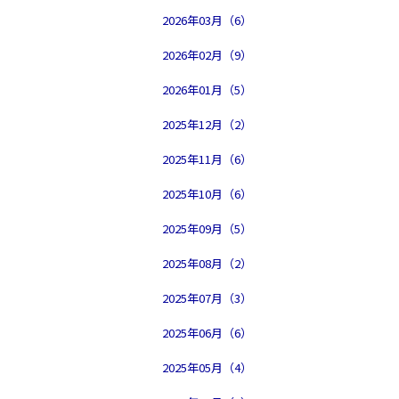
2026年03月（6）
2026年02月（9）
2026年01月（5）
2025年12月（2）
2025年11月（6）
2025年10月（6）
2025年09月（5）
2025年08月（2）
2025年07月（3）
2025年06月（6）
2025年05月（4）