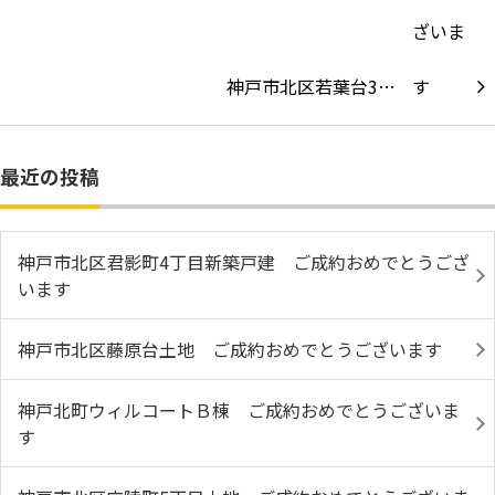
神戸市北区若葉台3…
最近の投稿
神戸市北区君影町4丁目新築戸建 ご成約おめでとうござ
います
神戸市北区藤原台土地 ご成約おめでとうございます
神戸北町ウィルコートＢ棟 ご成約おめでとうございま
す