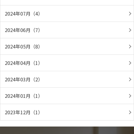
2024年07月（4）
2024年06月（7）
2024年05月（8）
2024年04月（1）
2024年03月（2）
2024年01月（1）
2023年12月（1）