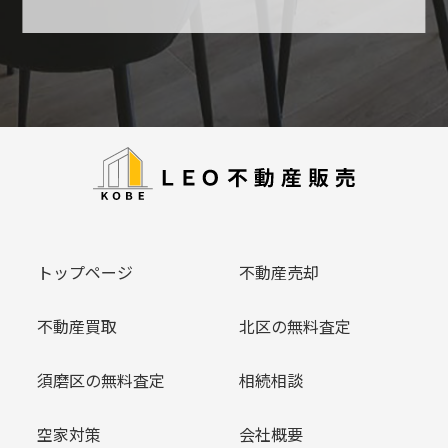
トップページ
不動産売却
不動産買取
北区の無料査定
須磨区の無料査定
相続相談
空家対策
会社概要