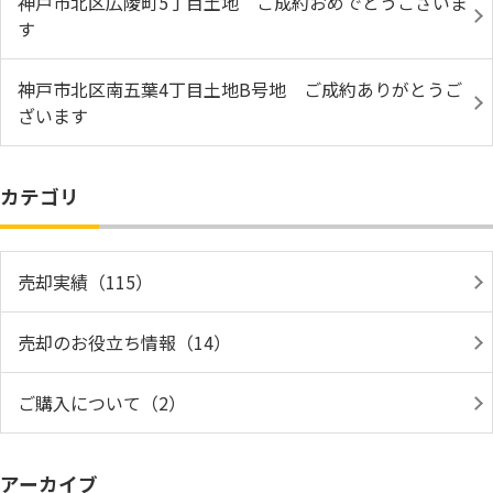
神戸市北区広陵町5丁目土地 ご成約おめでとうございま
す
神戸市北区南五葉4丁目土地B号地 ご成約ありがとうご
ざいます
カテゴリ
売却実績（115）
売却のお役立ち情報（14）
ご購入について（2）
アーカイブ