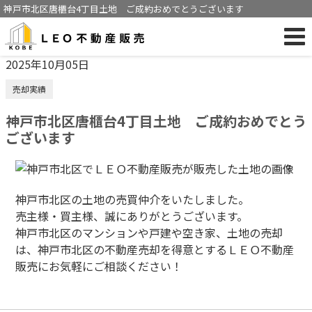
神戸市北区唐櫃台4丁目土地 ご成約おめでとうございます
2025年10月05日
売却実績
神戸市北区唐櫃台4丁目土地 ご成約おめでとう
ございます
神戸市北区の土地の売買仲介をいたしました。
売主様・買主様、誠にありがとうございます。
神戸市北区のマンションや戸建や空き家、土地の売却
は、神戸市北区の不動産売却を得意とするＬＥＯ不動産
販売にお気軽にご相談ください！