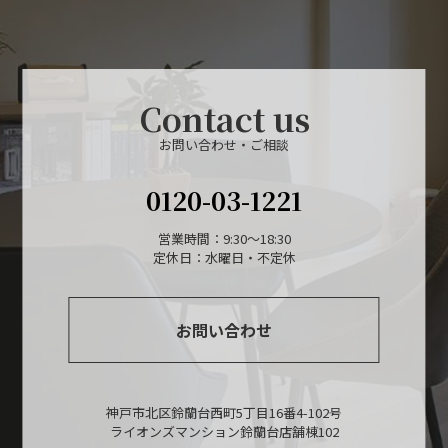
Contact us
お問い合わせ・ご相談
0120-03-1221
営業時間：9:30～18:30
定休日：水曜日・不定休
お問い合わせ
神戸市北区鈴蘭台西町5丁目16番4-102号
ライオンズマンション鈴蘭台店舗棟102