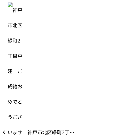
神戸市北区緑町2丁…