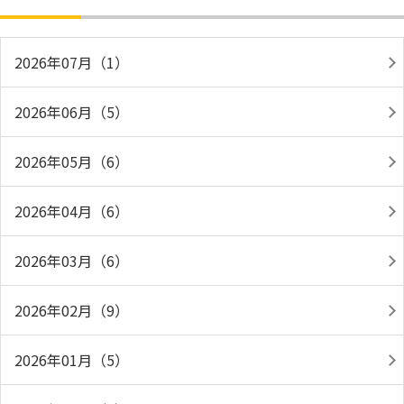
2026年07月（1）
2026年06月（5）
2026年05月（6）
2026年04月（6）
2026年03月（6）
2026年02月（9）
2026年01月（5）