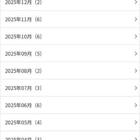
2025年12月（2）
2025年11月（6）
2025年10月（6）
2025年09月（5）
2025年08月（2）
2025年07月（3）
2025年06月（6）
2025年05月（4）
2025年04月（3）