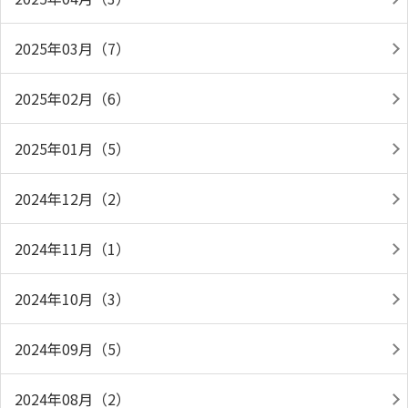
2025年03月（7）
2025年02月（6）
2025年01月（5）
2024年12月（2）
2024年11月（1）
2024年10月（3）
2024年09月（5）
2024年08月（2）